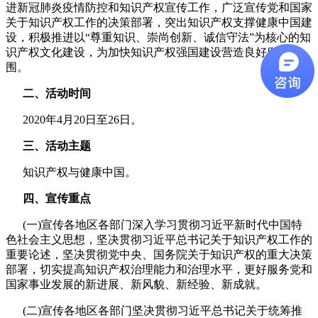
进新冠肺炎疫情防控和知识产权宣传工作，广泛宣传党和国家
关于知识产权工作的决策部署，突出知识产权支撑健康中国建
设，积极推进以“尊重知识、崇尚创新、诚信守法”为核心的知
识产权文化建设，为加快知识产权强国建设营造良好舆论氛
围。
二、活动时间
2020年4月20日至26日。
三、活动主题
知识产权与健康中国。
四、宣传重点
(一)宣传各地区各部门深入学习贯彻习近平新时代中国特
色社会主义思想，坚决贯彻习近平总书记关于知识产权工作的
重要论述，坚决贯彻党中央、国务院关于知识产权的重大决策
部署，切实提高知识产权治理能力和治理水平，更好服务党和
国家事业发展的新进展、新风貌、新经验、新成就。
(二)宣传各地区各部门坚决贯彻习近平总书记关于统筹推