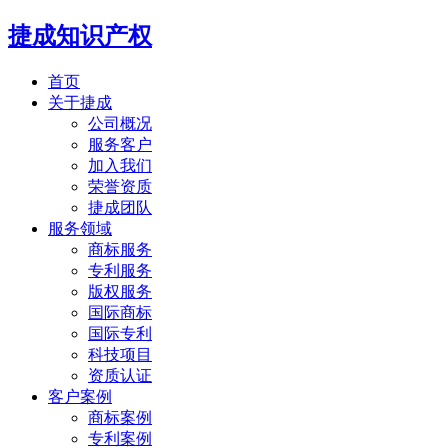
捷成知识产权
首页
关于捷成
公司概况
服务客户
加入我们
荣誉资质
捷成团队
服务领域
商标服务
专利服务
版权服务
国际商标
国际专利
科技项目
资质认证
客户案例
商标案例
专利案例