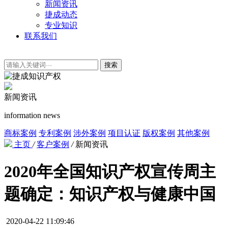
新闻资讯
捷成动态
专业知识
联系我们
搜索
新闻资讯
information news
商标案例
专利案例
涉外案例
项目认证
版权案例
其他案例
主页
/
客户案例
/
新闻资讯
2020年全国知识产权宣传周主
题确定：知识产权与健康中国
2020-04-22 11:09:46