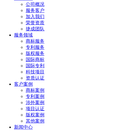
公司概况
服务客户
加入我们
荣誉资质
捷成团队
服务领域
商标服务
专利服务
版权服务
国际商标
国际专利
科技项目
资质认证
客户案例
商标案例
专利案例
涉外案例
项目认证
版权案例
其他案例
新闻中心