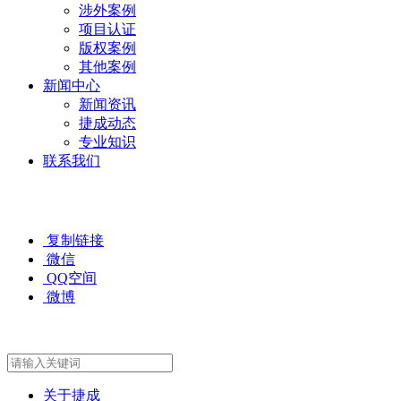
涉外案例
项目认证
版权案例
其他案例
新闻中心
新闻资讯
捷成动态
专业知识
联系我们
复制链接
微信
QQ空间
微博
关于捷成