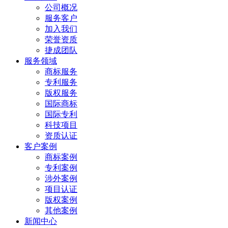
公司概况
服务客户
加入我们
荣誉资质
捷成团队
服务领域
商标服务
专利服务
版权服务
国际商标
国际专利
科技项目
资质认证
客户案例
商标案例
专利案例
涉外案例
项目认证
版权案例
其他案例
新闻中心