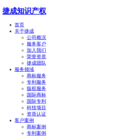
捷成知识产权
首页
关于捷成
公司概况
服务客户
加入我们
荣誉资质
捷成团队
服务领域
商标服务
专利服务
版权服务
国际商标
国际专利
科技项目
资质认证
客户案例
商标案例
专利案例