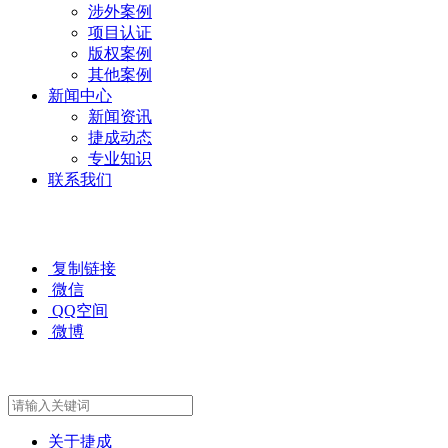
涉外案例
项目认证
版权案例
其他案例
新闻中心
新闻资讯
捷成动态
专业知识
联系我们
复制链接
微信
QQ空间
微博
关于捷成