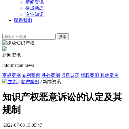
新闻资讯
捷成动态
专业知识
联系我们
搜索
新闻资讯
information news
商标案例
专利案例
涉外案例
项目认证
版权案例
其他案例
主页
/
客户案例
/
新闻资讯
知识产权恶意诉讼的认定及其
规制
2022-07-08 15:05:47