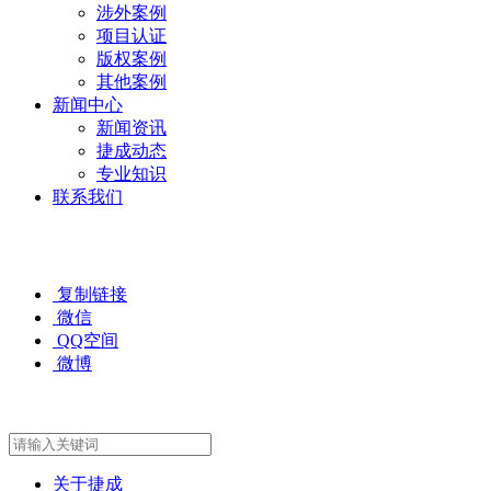
涉外案例
项目认证
版权案例
其他案例
新闻中心
新闻资讯
捷成动态
专业知识
联系我们
复制链接
微信
QQ空间
微博
关于捷成