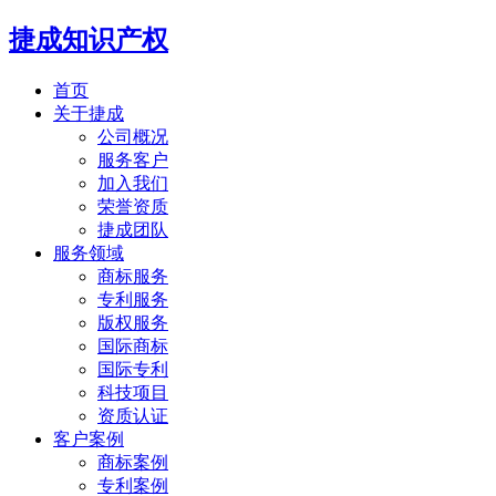
捷成知识产权
首页
关于捷成
公司概况
服务客户
加入我们
荣誉资质
捷成团队
服务领域
商标服务
专利服务
版权服务
国际商标
国际专利
科技项目
资质认证
客户案例
商标案例
专利案例