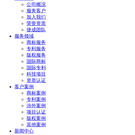
公司概况
服务客户
加入我们
荣誉资质
捷成团队
服务领域
商标服务
专利服务
版权服务
国际商标
国际专利
科技项目
资质认证
客户案例
商标案例
专利案例
涉外案例
项目认证
版权案例
其他案例
新闻中心