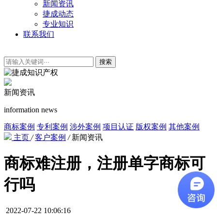
新闻资讯
捷成动态
专业知识
联系我们
搜索
新闻资讯
information news
商标案例
专利案例
涉外案例
项目认证
版权案例
其他案例
主页
/
客户案例
/
新闻资讯
商标难注册，注册单字商标可
行吗
2022-07-22 10:06:16