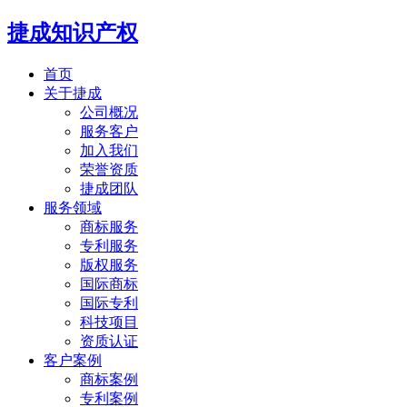
捷成知识产权
首页
关于捷成
公司概况
服务客户
加入我们
荣誉资质
捷成团队
服务领域
商标服务
专利服务
版权服务
国际商标
国际专利
科技项目
资质认证
客户案例
商标案例
专利案例