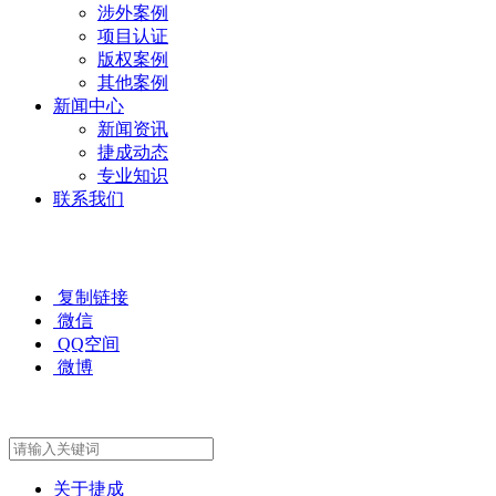
涉外案例
项目认证
版权案例
其他案例
新闻中心
新闻资讯
捷成动态
专业知识
联系我们
复制链接
微信
QQ空间
微博
关于捷成