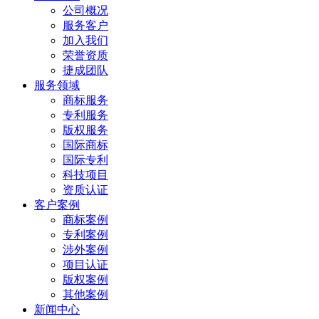
公司概况
服务客户
加入我们
荣誉资质
捷成团队
服务领域
商标服务
专利服务
版权服务
国际商标
国际专利
科技项目
资质认证
客户案例
商标案例
专利案例
涉外案例
项目认证
版权案例
其他案例
新闻中心