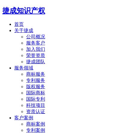
捷成知识产权
首页
关于捷成
公司概况
服务客户
加入我们
荣誉资质
捷成团队
服务领域
商标服务
专利服务
版权服务
国际商标
国际专利
科技项目
资质认证
客户案例
商标案例
专利案例