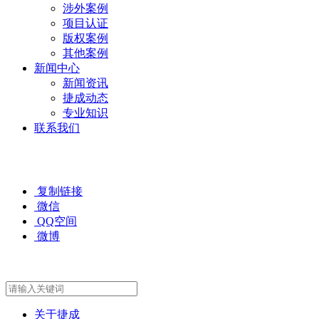
涉外案例
项目认证
版权案例
其他案例
新闻中心
新闻资讯
捷成动态
专业知识
联系我们
复制链接
微信
QQ空间
微博
关于捷成