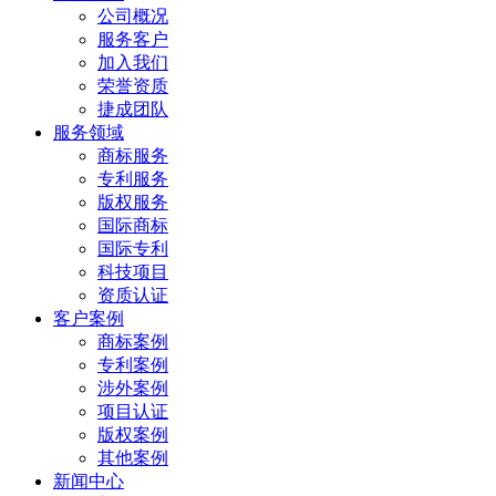
公司概况
服务客户
加入我们
荣誉资质
捷成团队
服务领域
商标服务
专利服务
版权服务
国际商标
国际专利
科技项目
资质认证
客户案例
商标案例
专利案例
涉外案例
项目认证
版权案例
其他案例
新闻中心