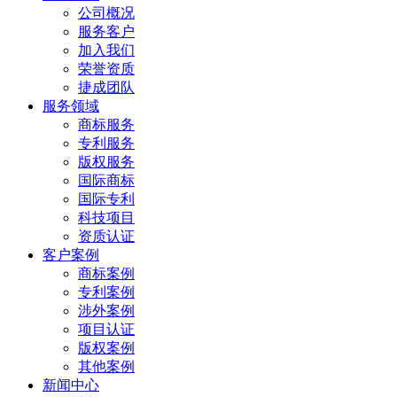
公司概况
服务客户
加入我们
荣誉资质
捷成团队
服务领域
商标服务
专利服务
版权服务
国际商标
国际专利
科技项目
资质认证
客户案例
商标案例
专利案例
涉外案例
项目认证
版权案例
其他案例
新闻中心