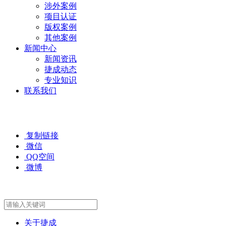
涉外案例
项目认证
版权案例
其他案例
新闻中心
新闻资讯
捷成动态
专业知识
联系我们
复制链接
微信
QQ空间
微博
关于捷成