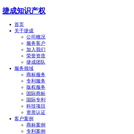
捷成知识产权
首页
关于捷成
公司概况
服务客户
加入我们
荣誉资质
捷成团队
服务领域
商标服务
专利服务
版权服务
国际商标
国际专利
科技项目
资质认证
客户案例
商标案例
专利案例