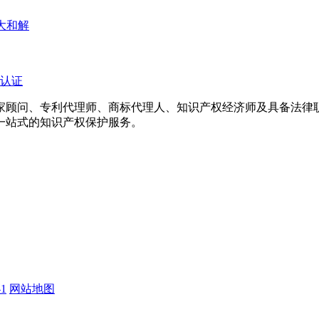
重大和解
认证
专家顾问、专利代理师、商标代理人、知识产权经济师及具备法
一站式的知识产权保护服务。
1
网站地图