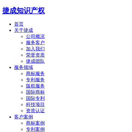
捷成知识产权
首页
关于捷成
公司概况
服务客户
加入我们
荣誉资质
捷成团队
服务领域
商标服务
专利服务
版权服务
国际商标
国际专利
科技项目
资质认证
客户案例
商标案例
专利案例