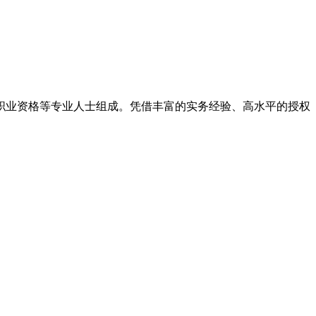
律职业资格等专业人士组成。凭借丰富的实务经验、高水平的授权