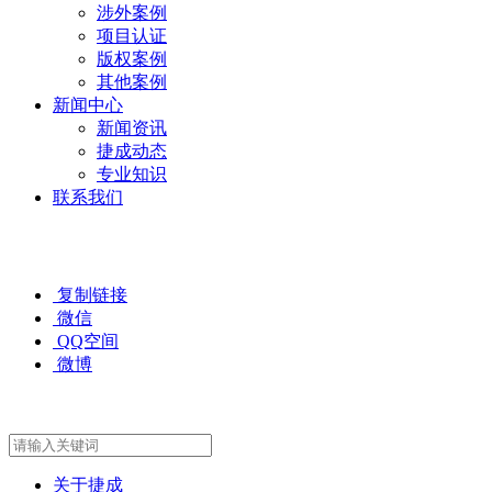
涉外案例
项目认证
版权案例
其他案例
新闻中心
新闻资讯
捷成动态
专业知识
联系我们
复制链接
微信
QQ空间
微博
关于捷成