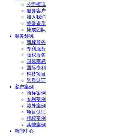
公司概况
服务客户
加入我们
荣誉资质
捷成团队
服务领域
商标服务
专利服务
版权服务
国际商标
国际专利
科技项目
资质认证
客户案例
商标案例
专利案例
涉外案例
项目认证
版权案例
其他案例
新闻中心