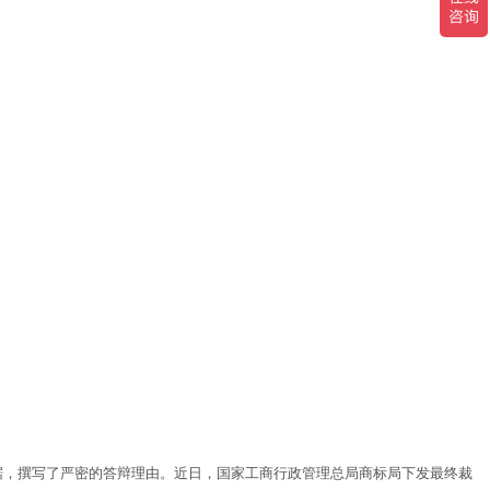
据，撰写了严密的答辩理由。近日，国家工商行政管理总局商标局下发最终裁