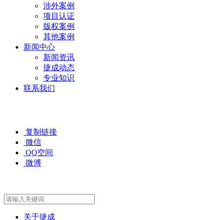
涉外案例
项目认证
版权案例
其他案例
新闻中心
新闻资讯
捷成动态
专业知识
联系我们
复制链接
微信
QQ空间
微博
关于捷成