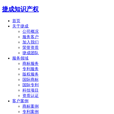
捷成知识产权
首页
关于捷成
公司概况
服务客户
加入我们
荣誉资质
捷成团队
服务领域
商标服务
专利服务
版权服务
国际商标
国际专利
科技项目
资质认证
客户案例
商标案例
专利案例