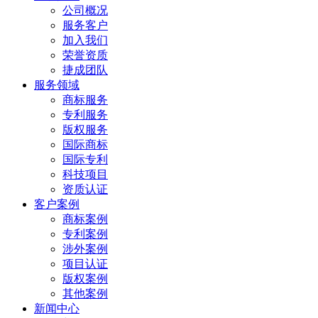
公司概况
服务客户
加入我们
荣誉资质
捷成团队
服务领域
商标服务
专利服务
版权服务
国际商标
国际专利
科技项目
资质认证
客户案例
商标案例
专利案例
涉外案例
项目认证
版权案例
其他案例
新闻中心