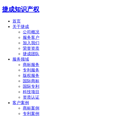
捷成知识产权
首页
关于捷成
公司概况
服务客户
加入我们
荣誉资质
捷成团队
服务领域
商标服务
专利服务
版权服务
国际商标
国际专利
科技项目
资质认证
客户案例
商标案例
专利案例