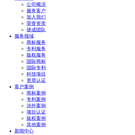
公司概况
服务客户
加入我们
荣誉资质
捷成团队
服务领域
商标服务
专利服务
版权服务
国际商标
国际专利
科技项目
资质认证
客户案例
商标案例
专利案例
涉外案例
项目认证
版权案例
其他案例
新闻中心