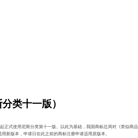
斯分类十一版）
1日起正式使用尼斯分类第十一版。以此为基础，我国商标总局对《类似商
申请适用新版本，申请日在此之前的商标注册申请适用原版本。