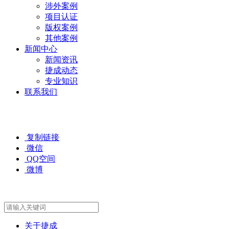
涉外案例
项目认证
版权案例
其他案例
新闻中心
新闻资讯
捷成动态
专业知识
联系我们
复制链接
微信
QQ空间
微博
关于捷成