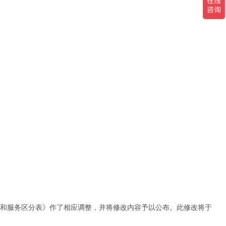
品和服务区分表》作了相应调整，并将修改内容予以公布。此修改将于