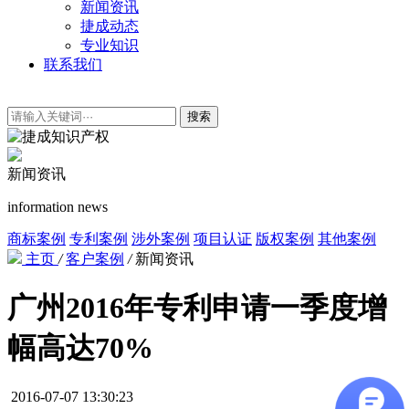
新闻资讯
捷成动态
专业知识
联系我们
搜索
新闻资讯
information news
商标案例
专利案例
涉外案例
项目认证
版权案例
其他案例
主页
/
客户案例
/
新闻资讯
广州2016年专利申请一季度增
幅高达70%
2016-07-07 13:30:23