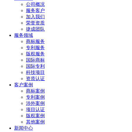
公司概况
服务客户
加入我们
荣誉资质
捷成团队
服务领域
商标服务
专利服务
版权服务
国际商标
国际专利
科技项目
资质认证
客户案例
商标案例
专利案例
涉外案例
项目认证
版权案例
其他案例
新闻中心