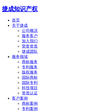
捷成知识产权
首页
关于捷成
公司概况
服务客户
加入我们
荣誉资质
捷成团队
服务领域
商标服务
专利服务
版权服务
国际商标
国际专利
科技项目
资质认证
客户案例
商标案例
专利案例