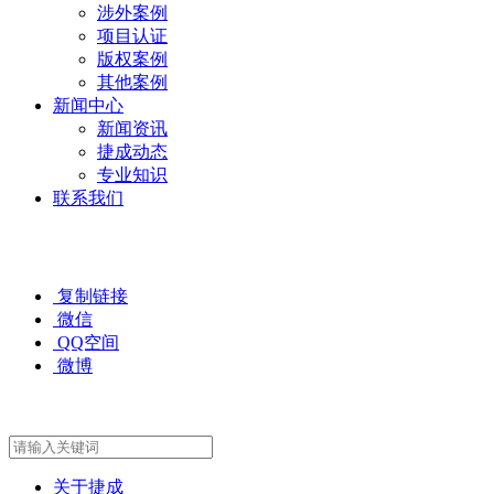
涉外案例
项目认证
版权案例
其他案例
新闻中心
新闻资讯
捷成动态
专业知识
联系我们
复制链接
微信
QQ空间
微博
关于捷成