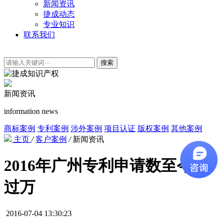
新闻资讯
捷成动态
专业知识
联系我们
搜索
新闻资讯
information news
商标案例
专利案例
涉外案例
项目认证
版权案例
其他案例
主页
/
客户案例
/
新闻资讯
2016年广州专利申请数至今已
过万
2016-07-04 13:30:23