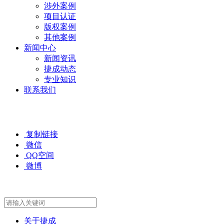
涉外案例
项目认证
版权案例
其他案例
新闻中心
新闻资讯
捷成动态
专业知识
联系我们
复制链接
微信
QQ空间
微博
关于捷成