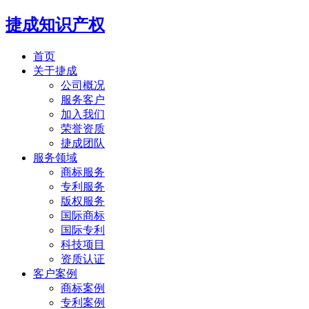
捷成知识产权
首页
关于捷成
公司概况
服务客户
加入我们
荣誉资质
捷成团队
服务领域
商标服务
专利服务
版权服务
国际商标
国际专利
科技项目
资质认证
客户案例
商标案例
专利案例