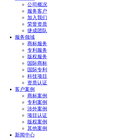
公司概况
服务客户
加入我们
荣誉资质
捷成团队
服务领域
商标服务
专利服务
版权服务
国际商标
国际专利
科技项目
资质认证
客户案例
商标案例
专利案例
涉外案例
项目认证
版权案例
其他案例
新闻中心