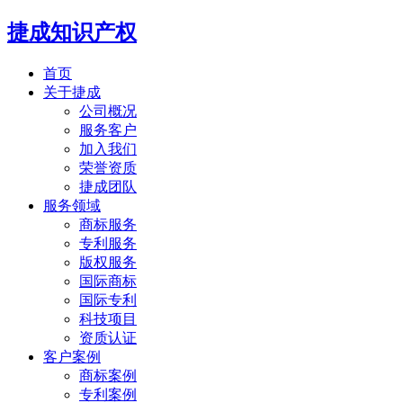
捷成知识产权
首页
关于捷成
公司概况
服务客户
加入我们
荣誉资质
捷成团队
服务领域
商标服务
专利服务
版权服务
国际商标
国际专利
科技项目
资质认证
客户案例
商标案例
专利案例