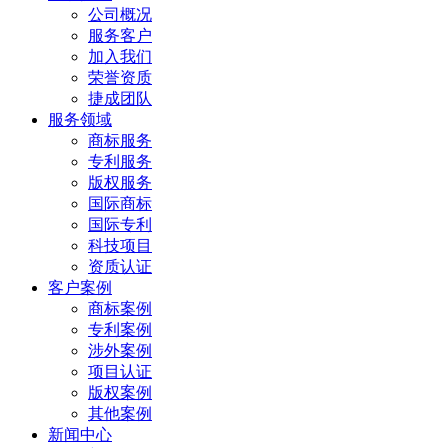
公司概况
服务客户
加入我们
荣誉资质
捷成团队
服务领域
商标服务
专利服务
版权服务
国际商标
国际专利
科技项目
资质认证
客户案例
商标案例
专利案例
涉外案例
项目认证
版权案例
其他案例
新闻中心