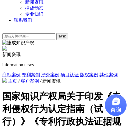
新闻资讯
捷成动态
专业知识
联系我们
搜索
新闻资讯
information news
商标案例
专利案例
涉外案例
项目认证
版权案例
其他案例
主页
/
客户案例
/
新闻资讯
国家知识产权局关于印发《专
利侵权行为认定指南（试
行）》《专利行政执法证据规