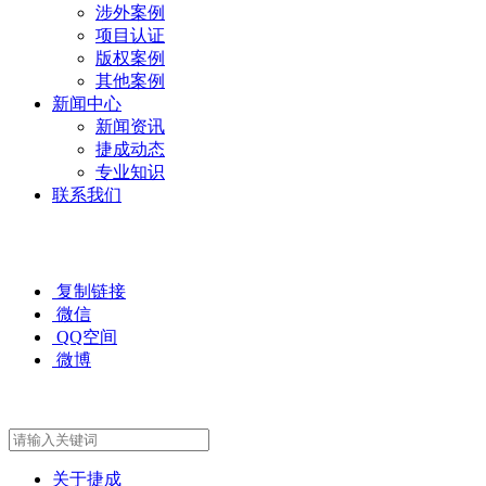
涉外案例
项目认证
版权案例
其他案例
新闻中心
新闻资讯
捷成动态
专业知识
联系我们
复制链接
微信
QQ空间
微博
关于捷成