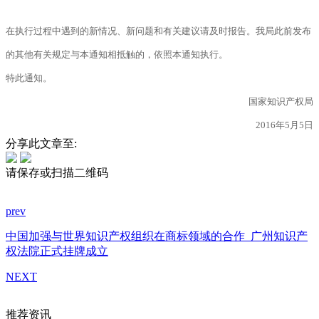
在执行过程中遇到的新情况、新问题和有关建议请及时报告。我局此前发布
的其他有关规定与本通知相抵触的，依照本通知执行。
特此通知。
国家知识产权局
2016年5月5日
分享此文章至:
请保存或扫描二维码
prev
中国加强与世界知识产权组织在商标领域的合作
广州知识产
权法院正式挂牌成立
NEXT
推荐资讯