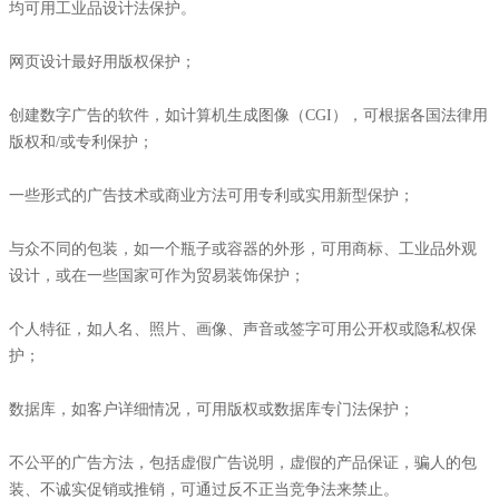
均可用工业品设计法保护。
网页设计最好用版权保护；
创建数字广告的软件，如计算机生成图像（CGI），可根据各国法律用
版权和/或专利保护；
一些形式的广告技术或商业方法可用专利或实用新型保护；
与众不同的包装，如一个瓶子或容器的外形，可用商标、工业品外观
设计，或在一些国家可作为贸易装饰保护；
个人特征，如人名、照片、画像、声音或签字可用公开权或隐私权保
护；
数据库，如客户详细情况，可用版权或数据库专门法保护；
不公平的广告方法，包括虚假广告说明，虚假的产品保证，骗人的包
装、不诚实促销或推销，可通过反不正当竞争法来禁止。