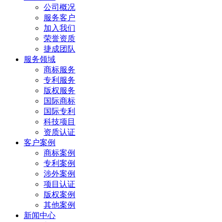
公司概况
服务客户
加入我们
荣誉资质
捷成团队
服务领域
商标服务
专利服务
版权服务
国际商标
国际专利
科技项目
资质认证
客户案例
商标案例
专利案例
涉外案例
项目认证
版权案例
其他案例
新闻中心