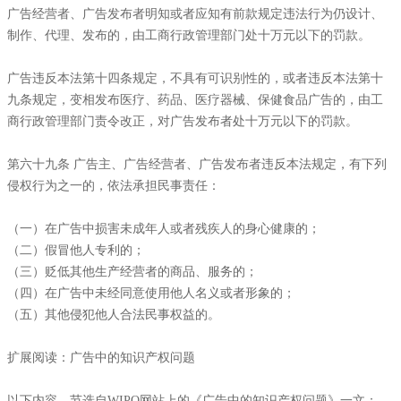
广告经营者、广告发布者明知或者应知有前款规定违法行为仍设计、
制作、代理、发布的，由工商行政管理部门处十万元以下的罚款。
广告违反本法第十四条规定，不具有可识别性的，或者违反本法第十
九条规定，变相发布医疗、药品、医疗器械、保健食品广告的，由工
商行政管理部门责令改正，对广告发布者处十万元以下的罚款。
第六十九条 广告主、广告经营者、广告发布者违反本法规定，有下列
侵权行为之一的，依法承担民事责任：
（一）在广告中损害未成年人或者残疾人的身心健康的；
（二）假冒他人专利的；
（三）贬低其他生产经营者的商品、服务的；
（四）在广告中未经同意使用他人名义或者形象的；
（五）其他侵犯他人合法民事权益的。
扩展阅读：广告中的知识产权问题
以下内容，节选自WIPO网站上的《广告中的知识产权问题》一文：