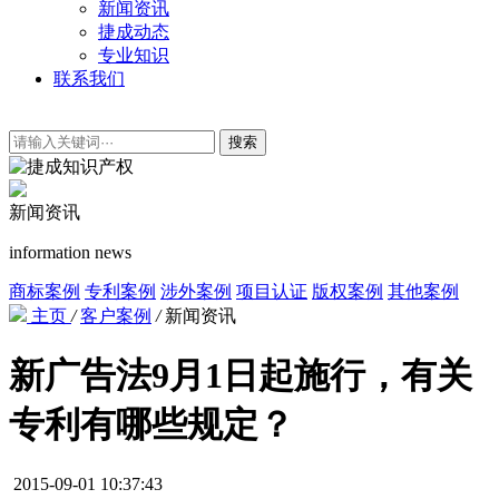
新闻资讯
捷成动态
专业知识
联系我们
搜索
新闻资讯
information news
商标案例
专利案例
涉外案例
项目认证
版权案例
其他案例
主页
/
客户案例
/
新闻资讯
新广告法9月1日起施行，有关
专利有哪些规定？
2015-09-01 10:37:43