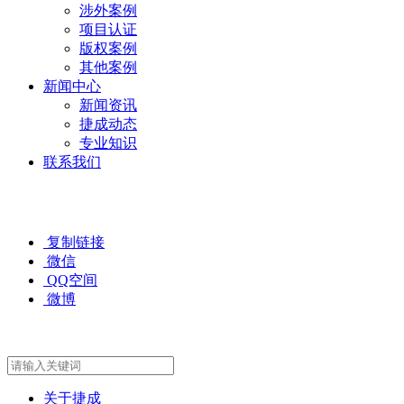
涉外案例
项目认证
版权案例
其他案例
新闻中心
新闻资讯
捷成动态
专业知识
联系我们
复制链接
微信
QQ空间
微博
关于捷成