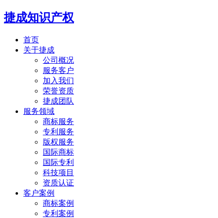
捷成知识产权
首页
关于捷成
公司概况
服务客户
加入我们
荣誉资质
捷成团队
服务领域
商标服务
专利服务
版权服务
国际商标
国际专利
科技项目
资质认证
客户案例
商标案例
专利案例