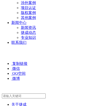
涉外案例
项目认证
版权案例
其他案例
新闻中心
新闻资讯
捷成动态
专业知识
联系我们
复制链接
微信
QQ空间
微博
关于捷成