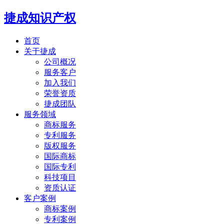
捷成知识产权
首页
关于捷成
公司概况
服务客户
加入我们
荣誉资质
捷成团队
服务领域
商标服务
专利服务
版权服务
国际商标
国际专利
科技项目
资质认证
客户案例
商标案例
专利案例