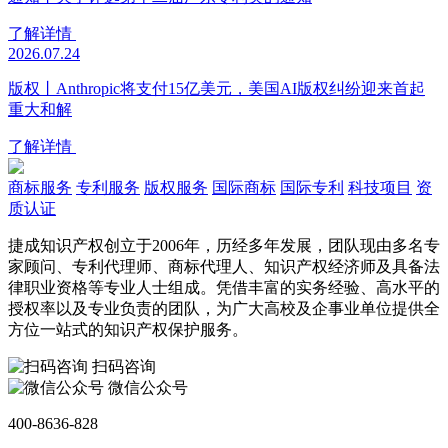
了解详情
2026.07.24
版权丨Anthropic将支付15亿美元，美国AI版权纠纷迎来首起
重大和解
了解详情
商标服务
专利服务
版权服务
国际商标
国际专利
科技项目
资
质认证
捷成知识产权创立于2006年，历经多年发展，团队现由多名专
家顾问、专利代理师、商标代理人、知识产权经济师及具备法
律职业资格等专业人士组成。凭借丰富的实务经验、高水平的
授权率以及专业负责的团队，为广大高校及企事业单位提供全
方位一站式的知识产权保护服务。
扫码咨询
微信公众号
400-8636-828