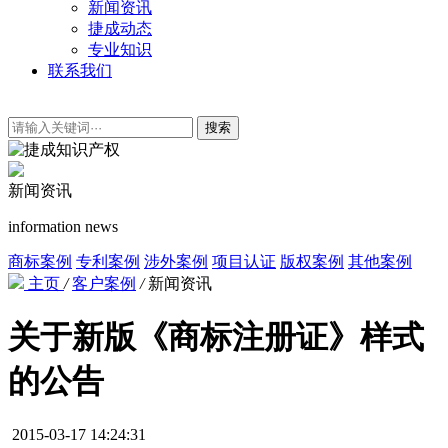
新闻资讯
捷成动态
专业知识
联系我们
搜索
新闻资讯
information news
商标案例
专利案例
涉外案例
项目认证
版权案例
其他案例
主页
/
客户案例
/
新闻资讯
关于新版《商标注册证》样式
的公告
2015-03-17 14:24:31