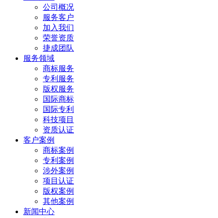
公司概况
服务客户
加入我们
荣誉资质
捷成团队
服务领域
商标服务
专利服务
版权服务
国际商标
国际专利
科技项目
资质认证
客户案例
商标案例
专利案例
涉外案例
项目认证
版权案例
其他案例
新闻中心