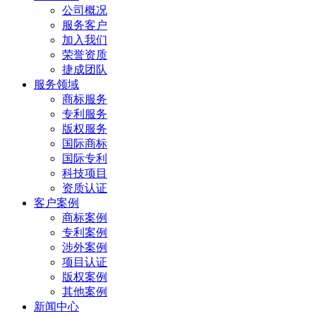
公司概况
服务客户
加入我们
荣誉资质
捷成团队
服务领域
商标服务
专利服务
版权服务
国际商标
国际专利
科技项目
资质认证
客户案例
商标案例
专利案例
涉外案例
项目认证
版权案例
其他案例
新闻中心