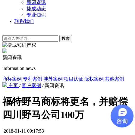
新闻资讯
捷成动态
专业知识
联系我们
搜索
新闻资讯
information news
商标案例
专利案例
涉外案例
项目认证
版权案例
其他案例
主页
/
客户案例
/
新闻资讯
福特野马商标将更名，并赔偿
四川野马公司100万
2018-01-11 09:17:53