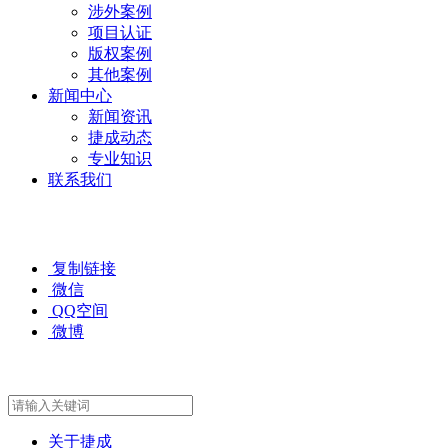
涉外案例
项目认证
版权案例
其他案例
新闻中心
新闻资讯
捷成动态
专业知识
联系我们
复制链接
微信
QQ空间
微博
关于捷成