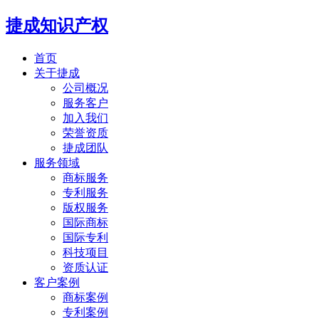
捷成知识产权
首页
关于捷成
公司概况
服务客户
加入我们
荣誉资质
捷成团队
服务领域
商标服务
专利服务
版权服务
国际商标
国际专利
科技项目
资质认证
客户案例
商标案例
专利案例