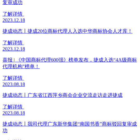
复审成功
了解详情
2023.12.18
捷成动态丨捷成20位商标代理人入选中华商标协会人才库！
了解详情
2023.12.18
喜报 | 《中国商标代理600强》榜单发布，捷成入选“4A级商标
代理机构”榜单！
了解详情
2023.08.18
捷成动态丨广东省江西萍乡商会企业交流走访走进捷成
了解详情
2023.08.18
捷成动态丨我司代理广东新华集团“南国书香”商标驳回复审成
功