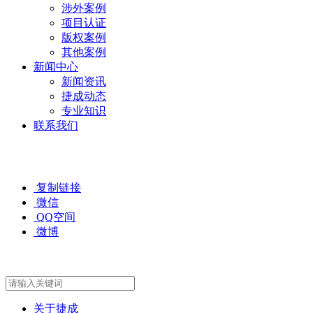
涉外案例
项目认证
版权案例
其他案例
新闻中心
新闻资讯
捷成动态
专业知识
联系我们
复制链接
微信
QQ空间
微博
关于捷成