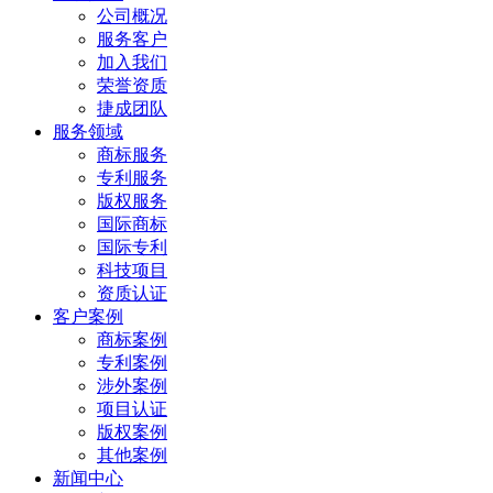
公司概况
服务客户
加入我们
荣誉资质
捷成团队
服务领域
商标服务
专利服务
版权服务
国际商标
国际专利
科技项目
资质认证
客户案例
商标案例
专利案例
涉外案例
项目认证
版权案例
其他案例
新闻中心