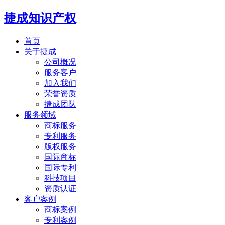
捷成知识产权
首页
关于捷成
公司概况
服务客户
加入我们
荣誉资质
捷成团队
服务领域
商标服务
专利服务
版权服务
国际商标
国际专利
科技项目
资质认证
客户案例
商标案例
专利案例