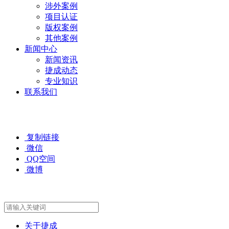
涉外案例
项目认证
版权案例
其他案例
新闻中心
新闻资讯
捷成动态
专业知识
联系我们
复制链接
微信
QQ空间
微博
关于捷成