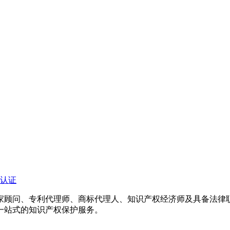
认证
专家顾问、专利代理师、商标代理人、知识产权经济师及具备法
一站式的知识产权保护服务。