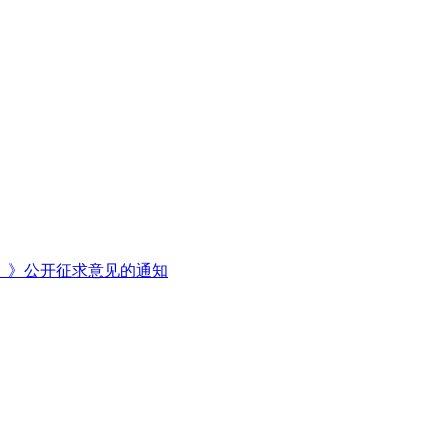
）》公开征求意见的通知