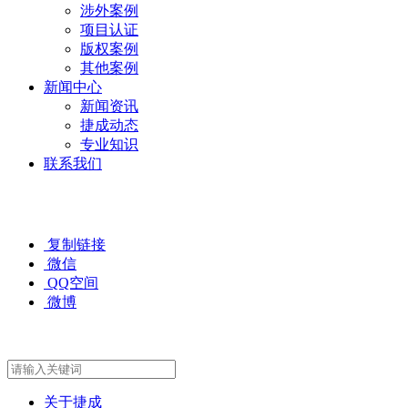
涉外案例
项目认证
版权案例
其他案例
新闻中心
新闻资讯
捷成动态
专业知识
联系我们
复制链接
微信
QQ空间
微博
关于捷成