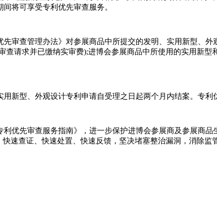
会期间将可享受专利优先审查服务。
优先审查管理办法》对参展商品中所提交的发明、实用新型、外
审查请求并已缴纳实审费);进博会参展商品中所使用的实用新型和
实用新型、外观设计专利申请自受理之日起两个月内结案。专利
专利优先审查服务指南》，进一步保护进博会参展商及参展商品
、快速查证、快速处置、快速反馈，坚决堵塞整治漏洞，消除监