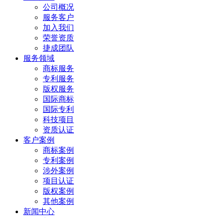
公司概况
服务客户
加入我们
荣誉资质
捷成团队
服务领域
商标服务
专利服务
版权服务
国际商标
国际专利
科技项目
资质认证
客户案例
商标案例
专利案例
涉外案例
项目认证
版权案例
其他案例
新闻中心