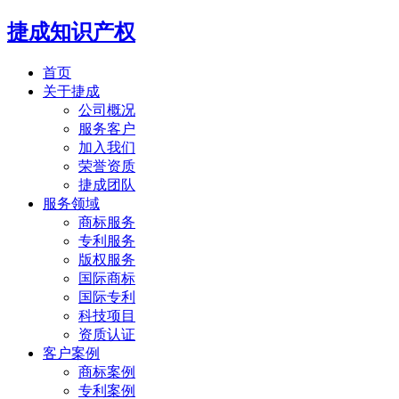
捷成知识产权
首页
关于捷成
公司概况
服务客户
加入我们
荣誉资质
捷成团队
服务领域
商标服务
专利服务
版权服务
国际商标
国际专利
科技项目
资质认证
客户案例
商标案例
专利案例