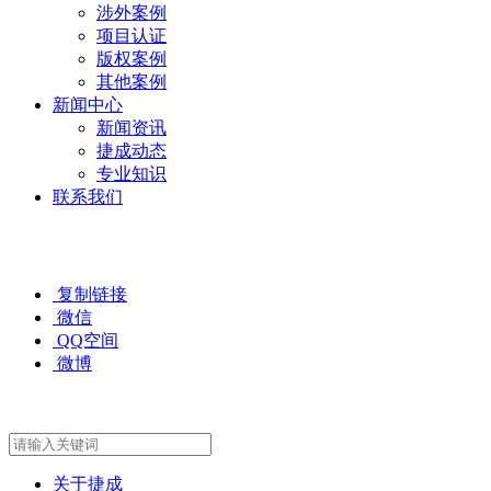
涉外案例
项目认证
版权案例
其他案例
新闻中心
新闻资讯
捷成动态
专业知识
联系我们
复制链接
微信
QQ空间
微博
关于捷成