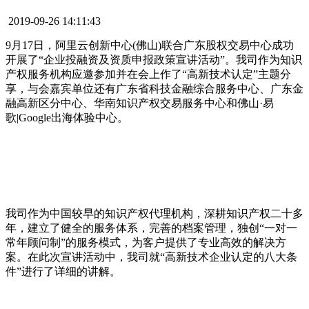
2019-09-26 14:11:43
9月17日，阿里云创新中心(佛山)联合广东股权交易中心成功
开展了“企业投融资及资质申报政策宣讲活动”。我司作为知识
产权服务机构应邀参加并在会上作了“高新技术认定”主题分
享，与会嘉宾单位还有广东省科技金融综合服务中心、广东金
融高新区分中心、华南知识产权交易服务中心和佛山·易
歌|Google出海体验中心。
我司作为中国较早的知识产权代理机构，深耕知识产权二十多
年，建立了健全的服务体系，完善的档案管理，独创“一对一
常年顾问制”的服务模式，为客户提供了专业高效的解决方
案。在此次宣讲活动中，我司就“高新技术企业认定的八大条
件”进行了详细的讲解。