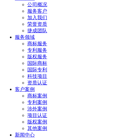
公司概况
服务客户
加入我们
荣誉资质
捷成团队
服务领域
商标服务
专利服务
版权服务
国际商标
国际专利
科技项目
资质认证
客户案例
商标案例
专利案例
涉外案例
项目认证
版权案例
其他案例
新闻中心