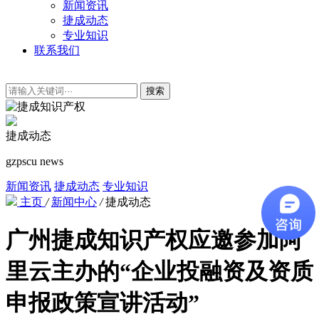
新闻资讯
捷成动态
专业知识
联系我们
搜索
捷成动态
gzpscu news
新闻资讯
捷成动态
专业知识
主页
/
新闻中心
/
捷成动态
广州捷成知识产权应邀参加阿
里云主办的“企业投融资及资质
申报政策宣讲活动”