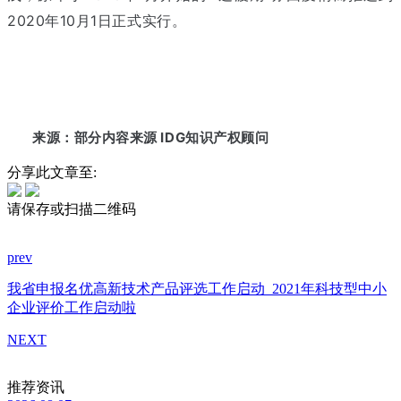
2020年10月1日正式实行。
来源：部分内容来源 IDG知识产权顾问
分享此文章至:
请保存或扫描二维码
prev
我省申报名优高新技术产品评选工作启动
2021年科技型中小
企业评价工作启动啦
NEXT
推荐资讯