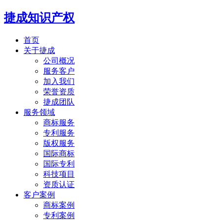
捷成知识产权
首页
关于捷成
公司概况
服务客户
加入我们
荣誉资质
捷成团队
服务领域
商标服务
专利服务
版权服务
国际商标
国际专利
科技项目
资质认证
客户案例
商标案例
专利案例