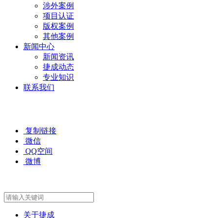
涉外案例
项目认证
版权案例
其他案例
新闻中心
新闻资讯
捷成动态
专业知识
联系我们
复制链接
微信
QQ空间
微博
关于捷成