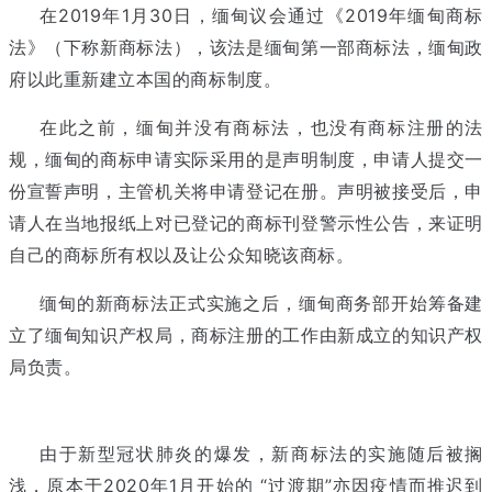
在2019年1月30日，缅甸议会通过《2019年缅甸商标
法》（下称新商标法），该法是缅甸第一部商标法，缅甸政
府以此重新建立本国的商标制度。
在此之前，缅甸并没有商标法，也没有商标注册的法
规，缅甸的商标申请实际采用的是声明制度，申请人提交一
份宣誓声明，主管机关将申请登记在册。声明被接受后，申
请人在当地报纸上对已登记的商标刊登警示性公告，来证明
自己的商标所有权以及让公众知晓该商标。
缅甸的新商标法正式实施之后，缅甸商务部开始筹备建
立了缅甸知识产权局，商标注册的工作由新成立的知识产权
局负责。
由于新型冠状肺炎的爆发，新商标法的实施随后被搁
浅，原本于2020年1月开始的 “过渡期”亦因疫情而推迟到