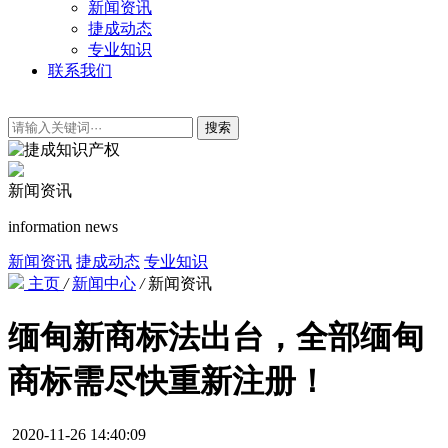
新闻资讯
捷成动态
专业知识
联系我们
搜索
新闻资讯
information news
新闻资讯
捷成动态
专业知识
主页
/
新闻中心
/
新闻资讯
缅甸新商标法出台，全部缅甸
商标需尽快重新注册！
2020-11-26 14:40:09