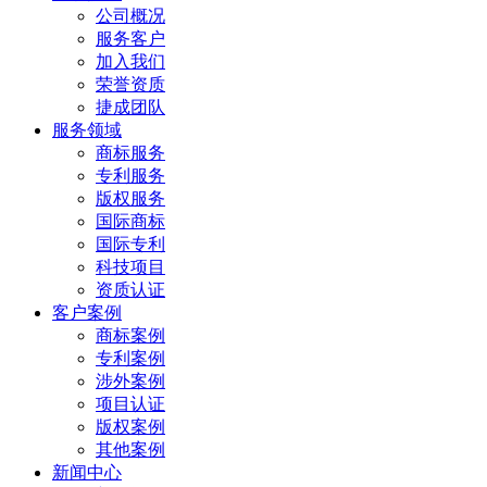
公司概况
服务客户
加入我们
荣誉资质
捷成团队
服务领域
商标服务
专利服务
版权服务
国际商标
国际专利
科技项目
资质认证
客户案例
商标案例
专利案例
涉外案例
项目认证
版权案例
其他案例
新闻中心