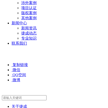
涉外案例
项目认证
版权案例
其他案例
新闻中心
新闻资讯
捷成动态
专业知识
联系我们
复制链接
微信
QQ空间
微博
关于捷成