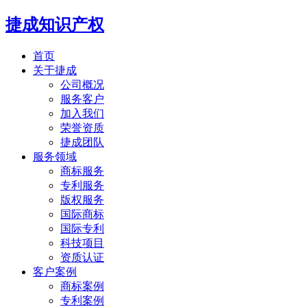
捷成知识产权
首页
关于捷成
公司概况
服务客户
加入我们
荣誉资质
捷成团队
服务领域
商标服务
专利服务
版权服务
国际商标
国际专利
科技项目
资质认证
客户案例
商标案例
专利案例