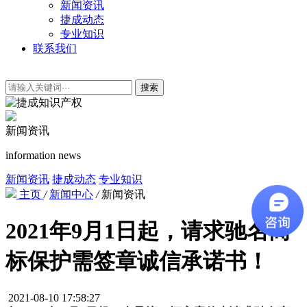
新闻资讯
捷成动态
专业知识
联系我们
搜索
新闻资讯
information news
新闻资讯
捷成动态
专业知识
主页
/
新闻中心
/
新闻资讯
2021年9月1日起，请求驰名商
标保护需签章诚信承诺书！
2021-08-10 17:58:27