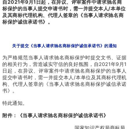
自2021年9月1日起，在异议、评审案件中请求驰名商
标保护的当事人提交申请书时，需一并提交本人/本单位
及其商标代理机构、代理人签章的《当事人请求驰名商
标保护诚信承诺书》。
关于提交《当事人请求驰名商标保护诚信承诺书》的通知
为严格规范当事人请求驰名商标保护时提交文书、证据
的相关行为，营造诚实守信的良好氛围，自2021年9月1
日起，在异议、评审案件中请求驰名商标保护的当事人
提交申请书时，需一并提交本人/本单位及其商标代理机
构、代理人签章的《当事人请求驰名商标保护诚信承诺
书》。
特此通知。
附件：《当事人请求驰名商标保护诚信承诺书》
国家知识产权局商标局