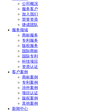
公司概况
服务客户
加入我们
荣誉资质
捷成团队
服务领域
商标服务
专利服务
版权服务
国际商标
国际专利
科技项目
资质认证
客户案例
商标案例
专利案例
涉外案例
项目认证
版权案例
其他案例
新闻中心