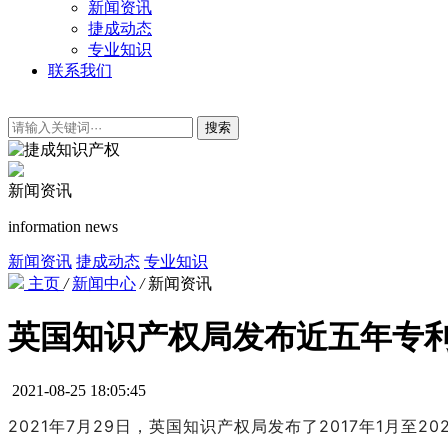
新闻资讯
捷成动态
专业知识
联系我们
搜索
新闻资讯
information news
新闻资讯
捷成动态
专业知识
主页
/
新闻中心
/
新闻资讯
英国知识产权局发布近五年专
2021-08-25 18:05:45
2021年7月29日，英国知识产权局发布了2017年1月至