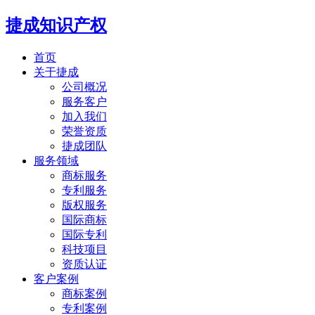
捷成知识产权
首页
关于捷成
公司概况
服务客户
加入我们
荣誉资质
捷成团队
服务领域
商标服务
专利服务
版权服务
国际商标
国际专利
科技项目
资质认证
客户案例
商标案例
专利案例