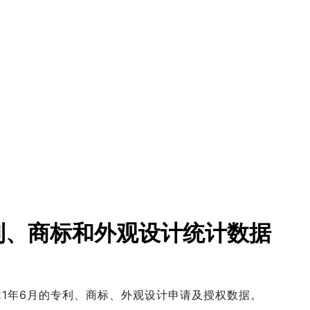
利、商标和外观设计统计数据
2021年6月的专利、商标、外观设计申请及授权数据。