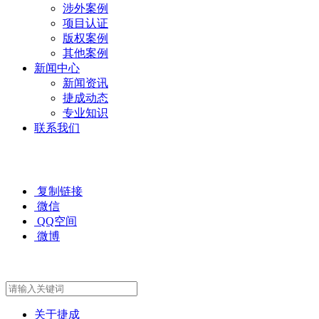
涉外案例
项目认证
版权案例
其他案例
新闻中心
新闻资讯
捷成动态
专业知识
联系我们
复制链接
微信
QQ空间
微博
关于捷成