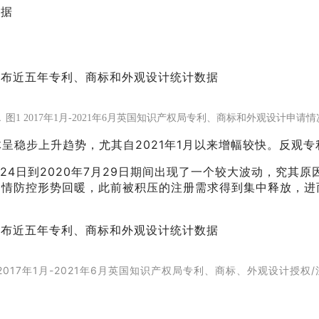
▲ 图1 2017年1月-2021年6月英国知识产权局专
利、商标和外观设计申请情
呈稳步上升趋势，尤其自2021年1月以来增幅较快。反观
24日到2020年7月29日期间出现了一个较大波动，究其
疫情防控形势回暖，此前被积压的注册需求得到集中释放，进
 2017年1月-2021年6月英国知识产权局专利、商标、外观设计授权