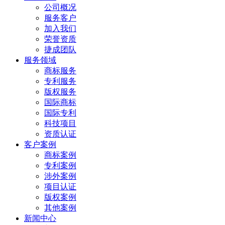
公司概况
服务客户
加入我们
荣誉资质
捷成团队
服务领域
商标服务
专利服务
版权服务
国际商标
国际专利
科技项目
资质认证
客户案例
商标案例
专利案例
涉外案例
项目认证
版权案例
其他案例
新闻中心