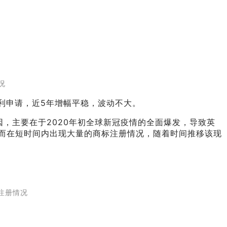
况
专利申请，近5年增幅平稳，波动不大。
原因，主要在于2020年初全球新冠疫情的全面爆发，导致英
而在短时间内出现大量的商标注册情况，随着时间推移该现
/注册情况