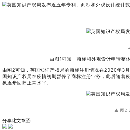
由图1可知，商标和外观设计申请整体
由图2可知，英国知识产权局的商标注册情况在2020年3月
国知识产权局在疫情初期暂停了商标注册业务，此后随着
象逐步回归正常水平。
▲ 图2
分享此文章至: