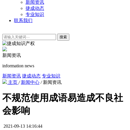
新闻资讯
捷成动态
专业知识
联系我们
搜索
新闻资讯
information news
新闻资讯
捷成动态
专业知识
主页
/
新闻中心
/
新闻资讯
不规范使用成语易造成不良社
会影响
2021-09-13 14:16:44