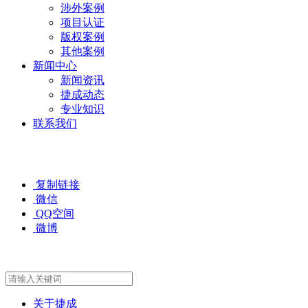
涉外案例
项目认证
版权案例
其他案例
新闻中心
新闻资讯
捷成动态
专业知识
联系我们
复制链接
微信
QQ空间
微博
关于捷成