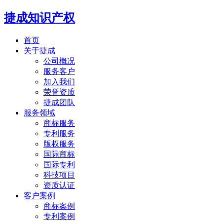
捷成知识产权
首页
关于捷成
公司概况
服务客户
加入我们
荣誉资质
捷成团队
服务领域
商标服务
专利服务
版权服务
国际商标
国际专利
科技项目
资质认证
客户案例
商标案例
专利案例