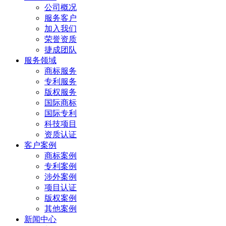
公司概况
服务客户
加入我们
荣誉资质
捷成团队
服务领域
商标服务
专利服务
版权服务
国际商标
国际专利
科技项目
资质认证
客户案例
商标案例
专利案例
涉外案例
项目认证
版权案例
其他案例
新闻中心