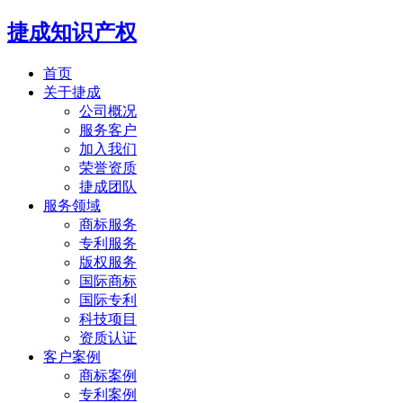
捷成知识产权
首页
关于捷成
公司概况
服务客户
加入我们
荣誉资质
捷成团队
服务领域
商标服务
专利服务
版权服务
国际商标
国际专利
科技项目
资质认证
客户案例
商标案例
专利案例