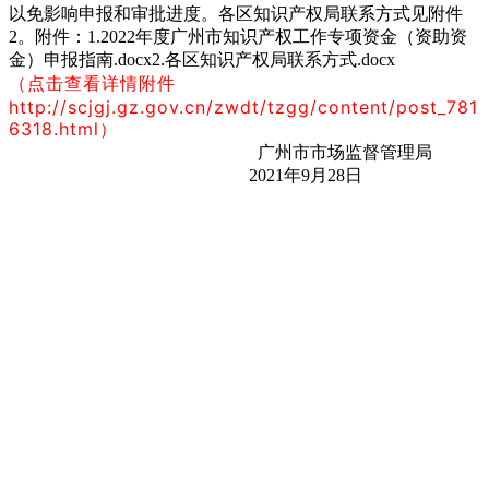
以免影响申报和审批进度。各区知识产权局联系方式见附件
2。附件：1.2022年度广州市知识产权工作专项资金（资助资
金）申报指南.docx2.各区知识产权局联系方式.docx
（点击查看详情附件
http://scjgj.gz.gov.cn/zwdt/tzgg/content/post_781
6318.html）
广州市市场监督管理局
2021年9月28日