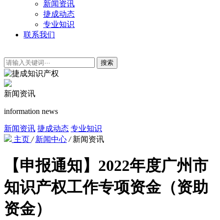
新闻资讯
捷成动态
专业知识
联系我们
搜索
新闻资讯
information news
新闻资讯
捷成动态
专业知识
主页
/
新闻中心
/
新闻资讯
【申报通知】2022年度广州市
知识产权工作专项资金（资助
资金）