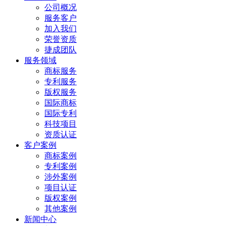
公司概况
服务客户
加入我们
荣誉资质
捷成团队
服务领域
商标服务
专利服务
版权服务
国际商标
国际专利
科技项目
资质认证
客户案例
商标案例
专利案例
涉外案例
项目认证
版权案例
其他案例
新闻中心