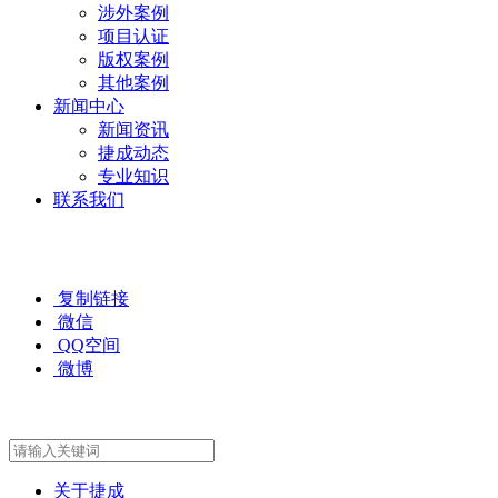
涉外案例
项目认证
版权案例
其他案例
新闻中心
新闻资讯
捷成动态
专业知识
联系我们
复制链接
微信
QQ空间
微博
关于捷成