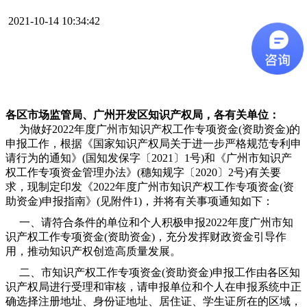
2021-10-14 10:34:42
各区市场监管局、广州开发区知识产权局，各有关单位：
为做好2022年度广州市知识产权工作专项资金(资助资金)的
申报工作，根据《国家知识产权局关于进一步严格规范专利申
请行为的通知》(国知发保字〔2021〕1号)和《广州市知识产
权工作专项资金管理办法》(穗知规字〔2020〕2号)有关要
求，现制定印发《2022年度广州市知识产权工作专项资金(资
助资金)申报指南》(见附件1)，并将有关事项通知如下：
一、请符合条件的单位和个人积极申报2022年度广州市知
识产权工作专项资金(资助资金)，充分发挥财政资金引导作
用，推动知识产权创造高质量发展。
二、市知识产权工作专项资金(资助资金)申报工作由各区知
识产权局进行受理和审核，请申报单位和个人在申报系统中正
确选择注册地址、身份证地址、居住证、学生证所在的区域，