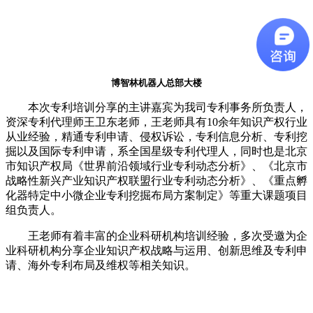
博智林机器人总部大楼
本次专利培训分享的主讲嘉宾为我司专利事务所负责人，
资深专利代理师王卫东老师，王老师具有
10余年知识产权行业
从业经验，精通专利申请、侵权诉讼，专利信息分析、专利挖
掘以及国际专利申请，系全国星级专利代理人，同时也是北京
市知识产权局《世界前沿领域行业专利动态分析》、《北京市
战略性新兴产业知识产权联盟行业专利动态分析》、《重点孵
化器特定中小微企业专利挖掘布局方案制定》等重大课题项目
组负责人。
王老师有着丰富的企业科研机构培训经验，多次受邀为企
业科研机构分享企业知识产权战略与运用、创新思维及专利申
请、海外专利布局及维权等相关知识。