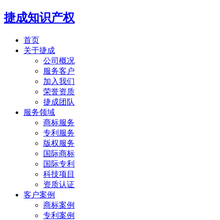
捷成知识产权
首页
关于捷成
公司概况
服务客户
加入我们
荣誉资质
捷成团队
服务领域
商标服务
专利服务
版权服务
国际商标
国际专利
科技项目
资质认证
客户案例
商标案例
专利案例