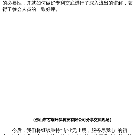
的必要性，并就如何做好专利交底进行了深入浅出的讲解，
获
得了参会人员的一致好评。
）
（佛山市芯耀环保科技有限公司分享交流现场
今后，我们将继续秉持
“专业无止境，服务尽我心”的初