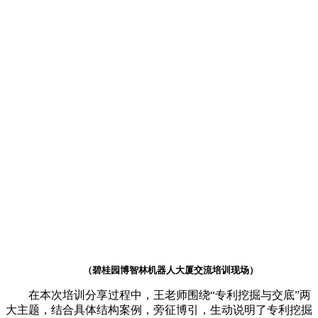
（碧桂园博智林机器人大厦交流培训现场）
在本次培训分享过程中，王老师围绕
“专利挖掘与交底”两
大主题，结合具体结构案例，旁征博引，生动说明了专利挖掘