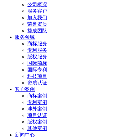
公司概况
服务客户
加入我们
荣誉资质
捷成团队
服务领域
商标服务
专利服务
版权服务
国际商标
国际专利
科技项目
资质认证
客户案例
商标案例
专利案例
涉外案例
项目认证
版权案例
其他案例
新闻中心