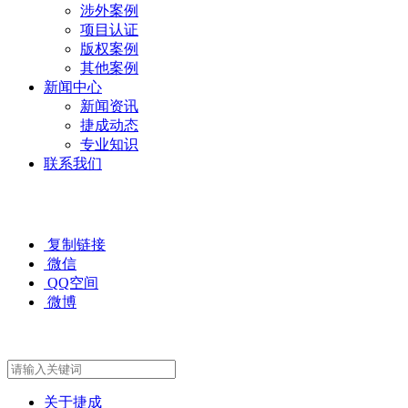
涉外案例
项目认证
版权案例
其他案例
新闻中心
新闻资讯
捷成动态
专业知识
联系我们
复制链接
微信
QQ空间
微博
关于捷成