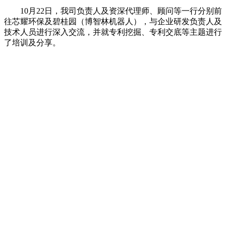
10月22日，我司负责人及资深代理师、顾问等一行分别前
往芯耀环保及碧桂园（
博智林机器人）
，与企业研发负责人及
技术人员进行深入交流，并就专利挖掘、专利交底等主题进行
了培训及分享。