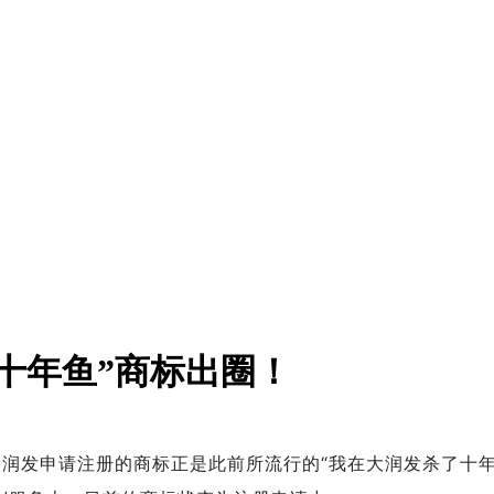
十年鱼”商标出圈！
润发申请注册的商标正是此前所流行的“我在大润发杀了十年