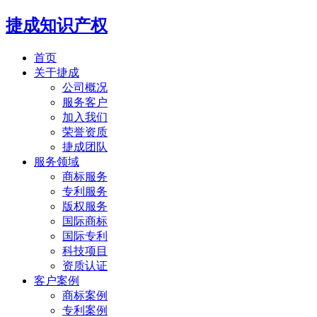
捷成知识产权
首页
关于捷成
公司概况
服务客户
加入我们
荣誉资质
捷成团队
服务领域
商标服务
专利服务
版权服务
国际商标
国际专利
科技项目
资质认证
客户案例
商标案例
专利案例