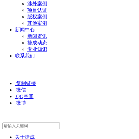
涉外案例
项目认证
版权案例
其他案例
新闻中心
新闻资讯
捷成动态
专业知识
联系我们
复制链接
微信
QQ空间
微博
关于捷成