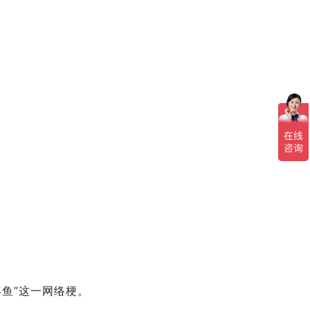
鱼”这一网络梗。