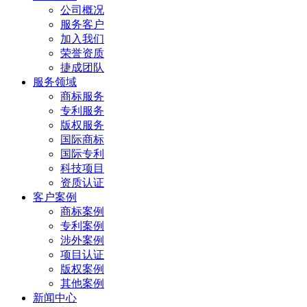
公司概况
服务客户
加入我们
荣誉资质
捷成团队
服务领域
商标服务
专利服务
版权服务
国际商标
国际专利
科技项目
资质认证
客户案例
商标案例
专利案例
涉外案例
项目认证
版权案例
其他案例
新闻中心