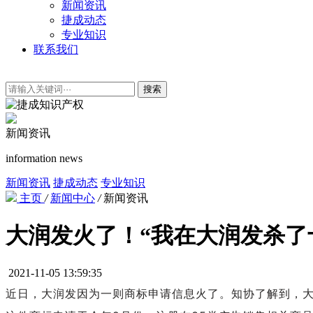
新闻资讯
捷成动态
专业知识
联系我们
搜索
新闻资讯
information news
新闻资讯
捷成动态
专业知识
主页
/
新闻中心
/
新闻资讯
大润发火了！“我在大润发杀了
2021-11-05 13:59:35
近日，大润发因为一则商标申请信息火了。知协了解到，大