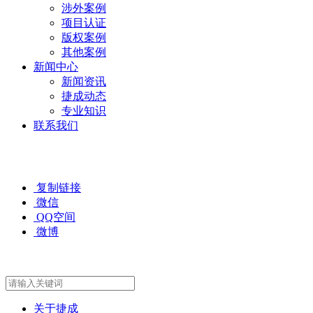
涉外案例
项目认证
版权案例
其他案例
新闻中心
新闻资讯
捷成动态
专业知识
联系我们
复制链接
微信
QQ空间
微博
关于捷成