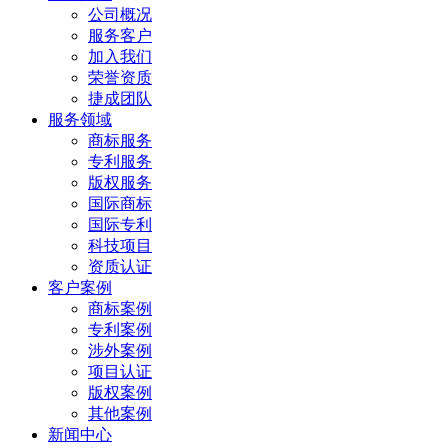
公司概况
服务客户
加入我们
荣誉资质
捷成团队
服务领域
商标服务
专利服务
版权服务
国际商标
国际专利
科技项目
资质认证
客户案例
商标案例
专利案例
涉外案例
项目认证
版权案例
其他案例
新闻中心