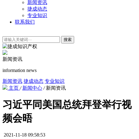
新闻资讯
捷成动态
专业知识
联系我们
搜索
新闻资讯
information news
新闻资讯
捷成动态
专业知识
主页
/
新闻中心
/
新闻资讯
习近平同美国总统拜登举行视
频会晤
2021-11-18 09:58:53