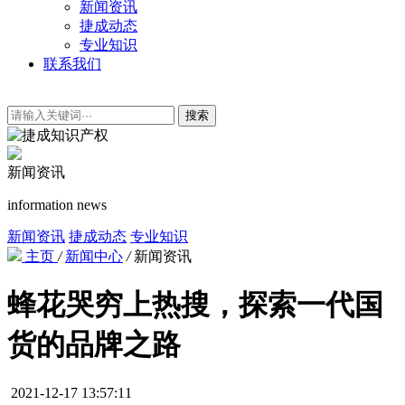
新闻资讯
捷成动态
专业知识
联系我们
搜索
新闻资讯
information news
新闻资讯
捷成动态
专业知识
主页
/
新闻中心
/
新闻资讯
蜂花哭穷上热搜，探索一代国
货的品牌之路
2021-12-17 13:57:11