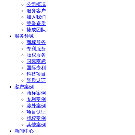
公司概况
服务客户
加入我们
荣誉资质
捷成团队
服务领域
商标服务
专利服务
版权服务
国际商标
国际专利
科技项目
资质认证
客户案例
商标案例
专利案例
涉外案例
项目认证
版权案例
其他案例
新闻中心