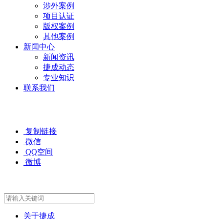
涉外案例
项目认证
版权案例
其他案例
新闻中心
新闻资讯
捷成动态
专业知识
联系我们
复制链接
微信
QQ空间
微博
关于捷成