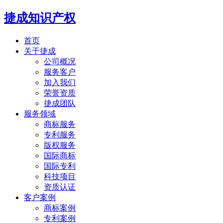
捷成知识产权
首页
关于捷成
公司概况
服务客户
加入我们
荣誉资质
捷成团队
服务领域
商标服务
专利服务
版权服务
国际商标
国际专利
科技项目
资质认证
客户案例
商标案例
专利案例