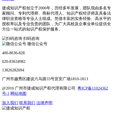
捷成知识产权创立于2006年，历经多年发展，团队现由多名专
家顾问、专利代理师、商标代理人、知识产权经济师及具备法
律职业资格等专业人士组成。凭借丰富的实务经验、高水平的
授权率以及专业负责的团队，为广大高校及企事业单位提供全
方位一站式的知识产权保护服务。
扫码咨询
微信公众号
400-8636-828
020-83634982
13826282694
广州市越秀区建设六马路33号宜安广场1810-1813
@2016 广州市捷成知识产权代理有限公司
粤ICP备11024362
号-1
网站地图
加入我们
联系我们
法律声明