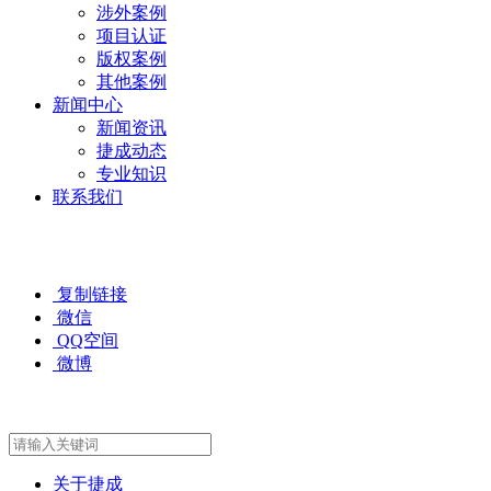
涉外案例
项目认证
版权案例
其他案例
新闻中心
新闻资讯
捷成动态
专业知识
联系我们
复制链接
微信
QQ空间
微博
关于捷成