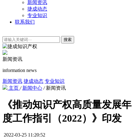
新闻资讯
捷成动态
专业知识
联系我们
搜索
新闻资讯
information news
新闻资讯
捷成动态
专业知识
主页
/
新闻中心
/
新闻资讯
《推动知识产权高质量发展年
度工作指引（2022）》印发
2022-03-25 11:20:52