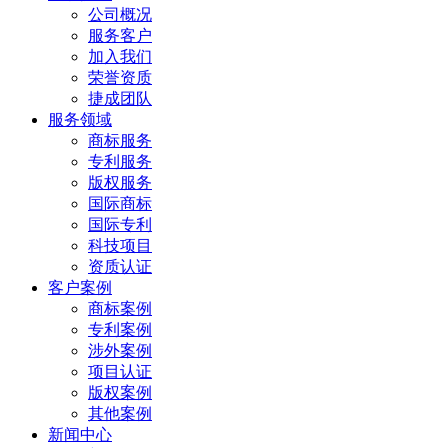
公司概况
服务客户
加入我们
荣誉资质
捷成团队
服务领域
商标服务
专利服务
版权服务
国际商标
国际专利
科技项目
资质认证
客户案例
商标案例
专利案例
涉外案例
项目认证
版权案例
其他案例
新闻中心