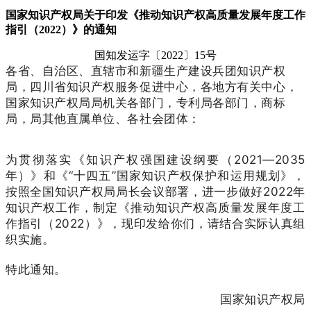
国家知识产权局关于印发《推动知识产权高质量发展年度工作
指引（2022）》的通知
国知发运字〔2022〕15号
各省、自治区、直辖市和新疆生产建设兵团知识产权
局，四川省知识产权服务促进中心，各地方有关中心，
国家知识产权局局机关各部门，专利局各部门，商标
局，局其他直属单位、各社会团体：
为
贯彻落实《知识产权强国建设纲要（2021—2035
年）》和《“十四五”国家知识产权保护和运用规划》，
按照全国知识产权局局长会议部署，进一步做好2022年
知识产权工作，制定《推动知识产权高质量发展年度工
作指引（2022）》，现印发给你们，请结合实际认真组
织实施。
特此通知。
国家知识产权局