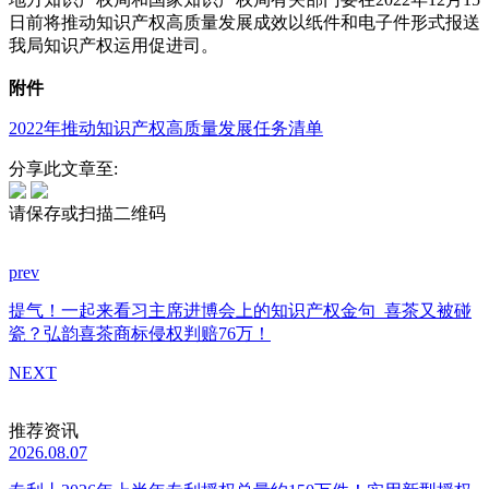
日前将推动知识产权高质量发展成效以纸件和电子件形式报送
我局知识产权运用促进司。
附件
2022年推动知识产权高质量发展任务清单
分享此文章至:
请保存或扫描二维码
prev
提气！一起来看习主席进博会上的知识产权金句
喜茶又被碰
瓷？弘韵喜茶商标侵权判赔76万！
NEXT
推荐资讯
2026.08.07