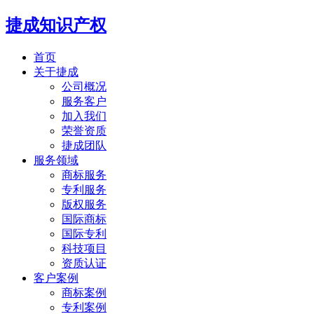
捷成知识产权
首页
关于捷成
公司概况
服务客户
加入我们
荣誉资质
捷成团队
服务领域
商标服务
专利服务
版权服务
国际商标
国际专利
科技项目
资质认证
客户案例
商标案例
专利案例