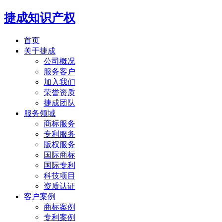
捷成知识产权
首页
关于捷成
公司概况
服务客户
加入我们
荣誉资质
捷成团队
服务领域
商标服务
专利服务
版权服务
国际商标
国际专利
科技项目
资质认证
客户案例
商标案例
专利案例