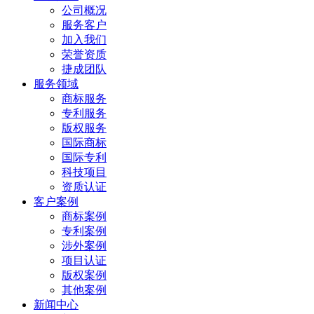
公司概况
服务客户
加入我们
荣誉资质
捷成团队
服务领域
商标服务
专利服务
版权服务
国际商标
国际专利
科技项目
资质认证
客户案例
商标案例
专利案例
涉外案例
项目认证
版权案例
其他案例
新闻中心