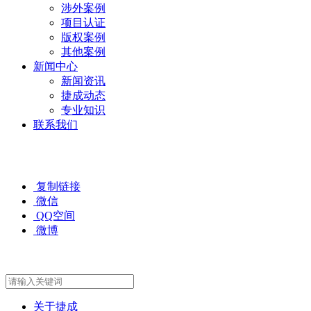
涉外案例
项目认证
版权案例
其他案例
新闻中心
新闻资讯
捷成动态
专业知识
联系我们
复制链接
微信
QQ空间
微博
关于捷成