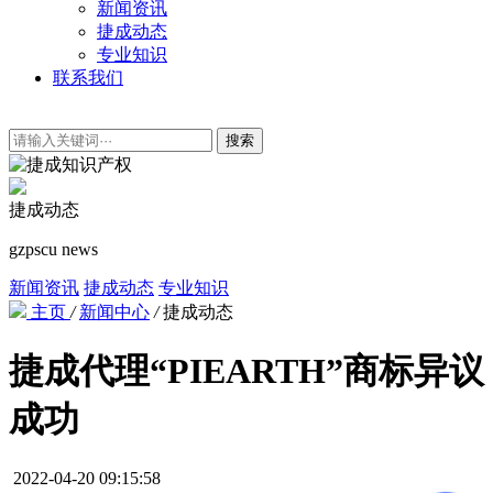
新闻资讯
捷成动态
专业知识
联系我们
搜索
捷成动态
gzpscu news
新闻资讯
捷成动态
专业知识
主页
/
新闻中心
/
捷成动态
捷成代理“PIEARTH”商标异议
成功
2022-04-20 09:15:58