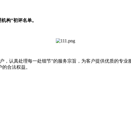
代理机构”初评名单。
客户，认真处理每一处细节”的服务宗旨，为客户提供优质的专业
户的合法权益。