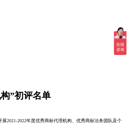
机构”初评名单
021-2022年度优秀商标代理机构、优秀商标法务团队及个