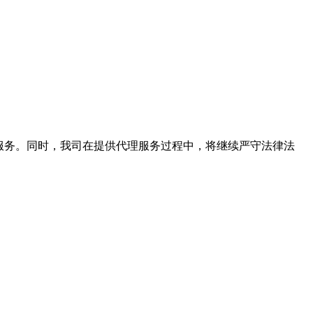
服务。同时，我司在提供代理服务过程中，将继续严守法律法