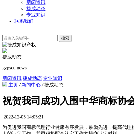
新闻资讯
捷成动态
专业知识
联系我们
搜索
捷成动态
gzpscu news
新闻资讯
捷成动态
专业知识
主页
/
新闻中心
/
捷成动态
祝贺我司成功入围中华商标协会“2
2022-12-05 14:05:21
为促进我国商标代理行业健康有序发展，鼓励先进，提高代理机构
人的认定工作。我司积极配合认定工作并提交认定材料。