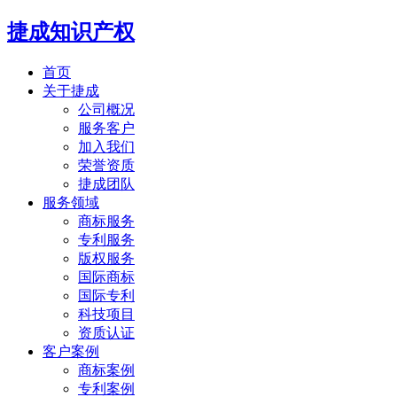
捷成知识产权
首页
关于捷成
公司概况
服务客户
加入我们
荣誉资质
捷成团队
服务领域
商标服务
专利服务
版权服务
国际商标
国际专利
科技项目
资质认证
客户案例
商标案例
专利案例