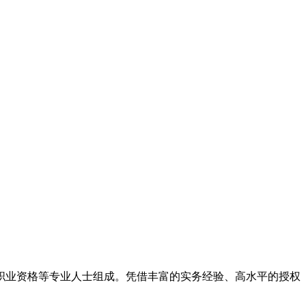
律职业资格等专业人士组成。凭借丰富的实务经验、高水平的授权