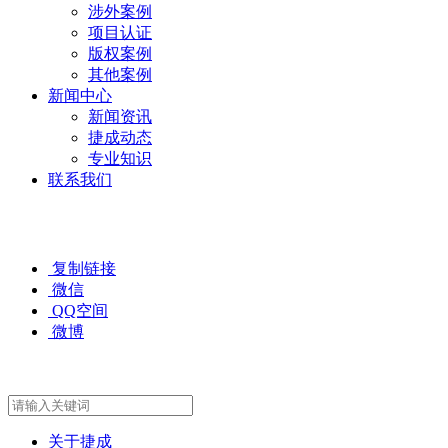
涉外案例
项目认证
版权案例
其他案例
新闻中心
新闻资讯
捷成动态
专业知识
联系我们
复制链接
微信
QQ空间
微博
关于捷成