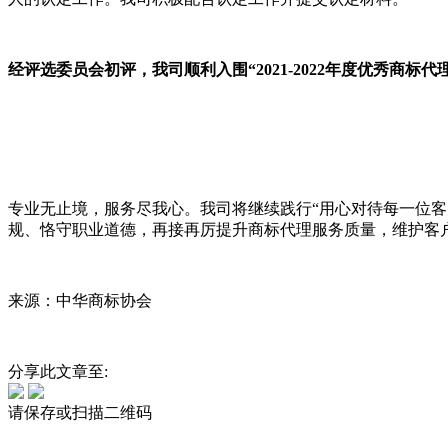
经评选委员会初评，我司顺利入围“2021-2022年度优秀商标
专业无止境，服务尽我心。我司将继续践行“用心对待每一位
规、恪守职业道德，再接再厉提升商标代理服务质量，维护客
来源：中华商标协会
分享此文章至:
请保存或扫描二维码