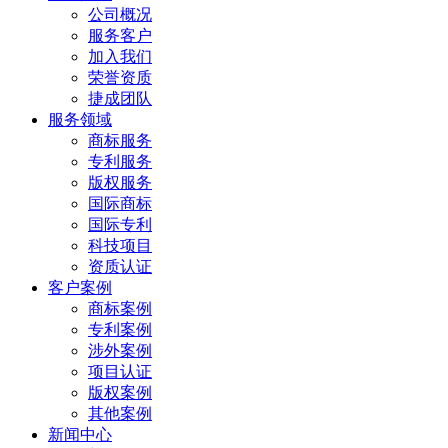
公司概况
服务客户
加入我们
荣誉资质
捷成团队
服务领域
商标服务
专利服务
版权服务
国际商标
国际专利
科技项目
资质认证
客户案例
商标案例
专利案例
涉外案例
项目认证
版权案例
其他案例
新闻中心