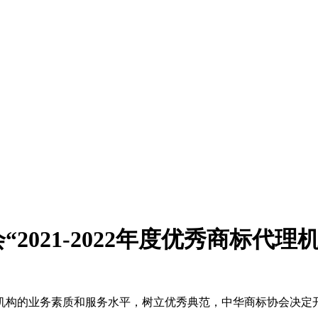
021-2022年度优秀商标代理
的业务素质和服务水平，树立优秀典范，中华商标协会决定开展2