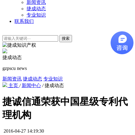
新闻资讯
捷成动态
专业知识
联系我们
搜索
捷成动态
gzpscu news
新闻资讯
捷成动态
专业知识
主页
/
新闻中心
/
捷成动态
捷诚信通荣获中国星级专利代
理机构
2016-04-27 14:19:30