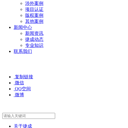
涉外案例
项目认证
版权案例
其他案例
新闻中心
新闻资讯
捷成动态
专业知识
联系我们
复制链接
微信
QQ空间
微博
关于捷成