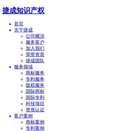
捷成知识产权
首页
关于捷成
公司概况
服务客户
加入我们
荣誉资质
捷成团队
服务领域
商标服务
专利服务
版权服务
国际商标
国际专利
科技项目
资质认证
客户案例
商标案例
专利案例