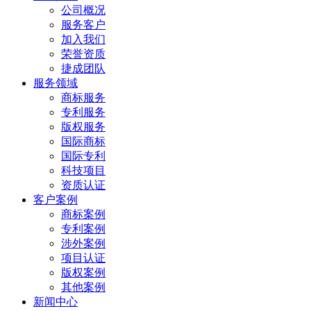
公司概况
服务客户
加入我们
荣誉资质
捷成团队
服务领域
商标服务
专利服务
版权服务
国际商标
国际专利
科技项目
资质认证
客户案例
商标案例
专利案例
涉外案例
项目认证
版权案例
其他案例
新闻中心