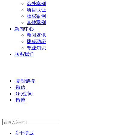
涉外案例
项目认证
版权案例
其他案例
新闻中心
新闻资讯
捷成动态
专业知识
联系我们
复制链接
微信
QQ空间
微博
关于捷成