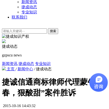
新闻资讯
捷成动态
专业知识
联系我们
搜索
捷成动态
gzpscu news
新闻资讯
捷成动态
专业知识
主页
/
新闻中心
/
捷成动态
捷诚信通商标律师代理蒙牛“青
春，狠酸甜”案件胜诉
2015-10-16 14:43:32