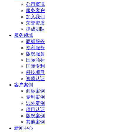
公司概况
服务客户
加入我们
荣誉资质
捷成团队
服务领域
商标服务
专利服务
版权服务
国际商标
国际专利
科技项目
资质认证
客户案例
商标案例
专利案例
涉外案例
项目认证
版权案例
其他案例
新闻中心