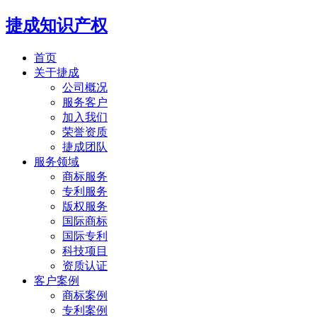
捷成知识产权
首页
关于捷成
公司概况
服务客户
加入我们
荣誉资质
捷成团队
服务领域
商标服务
专利服务
版权服务
国际商标
国际专利
科技项目
资质认证
客户案例
商标案例
专利案例