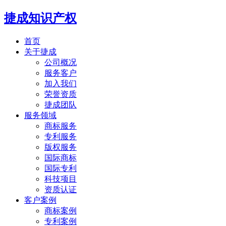
捷成知识产权
首页
关于捷成
公司概况
服务客户
加入我们
荣誉资质
捷成团队
服务领域
商标服务
专利服务
版权服务
国际商标
国际专利
科技项目
资质认证
客户案例
商标案例
专利案例