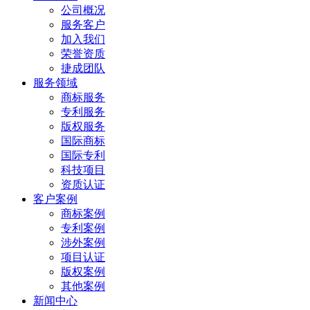
公司概况
服务客户
加入我们
荣誉资质
捷成团队
服务领域
商标服务
专利服务
版权服务
国际商标
国际专利
科技项目
资质认证
客户案例
商标案例
专利案例
涉外案例
项目认证
版权案例
其他案例
新闻中心