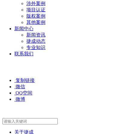
涉外案例
项目认证
版权案例
其他案例
新闻中心
新闻资讯
捷成动态
专业知识
联系我们
复制链接
微信
QQ空间
微博
关于捷成