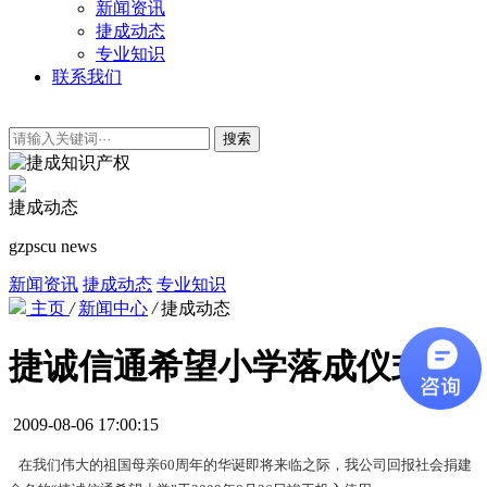
新闻资讯
捷成动态
专业知识
联系我们
搜索
捷成动态
gzpscu news
新闻资讯
捷成动态
专业知识
主页
/
新闻中心
/
捷成动态
捷诚信通希望小学落成仪式
2009-08-06 17:00:15
在我们伟大的祖国母亲60周年的华诞即将来临之际，我公司回报社会捐建