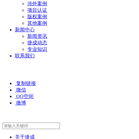
涉外案例
项目认证
版权案例
其他案例
新闻中心
新闻资讯
捷成动态
专业知识
联系我们
复制链接
微信
QQ空间
微博
关于捷成