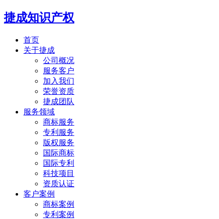
捷成知识产权
首页
关于捷成
公司概况
服务客户
加入我们
荣誉资质
捷成团队
服务领域
商标服务
专利服务
版权服务
国际商标
国际专利
科技项目
资质认证
客户案例
商标案例
专利案例