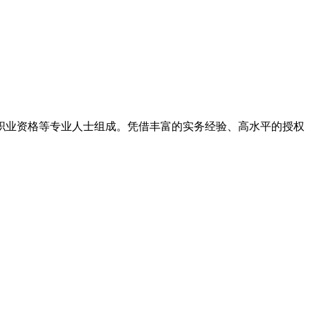
律职业资格等专业人士组成。凭借丰富的实务经验、高水平的授权