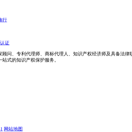
施行
认证
专家顾问、专利代理师、商标代理人、知识产权经济师及具备法
一站式的知识产权保护服务。
1
网站地图