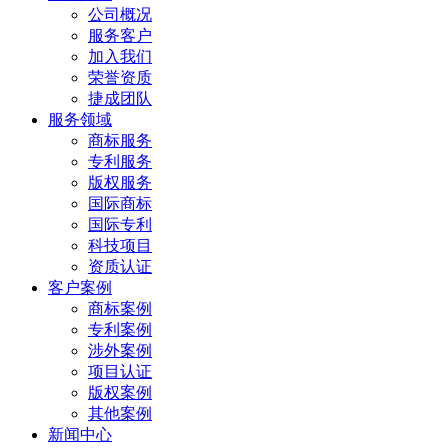
公司概况
服务客户
加入我们
荣誉资质
捷成团队
服务领域
商标服务
专利服务
版权服务
国际商标
国际专利
科技项目
资质认证
客户案例
商标案例
专利案例
涉外案例
项目认证
版权案例
其他案例
新闻中心