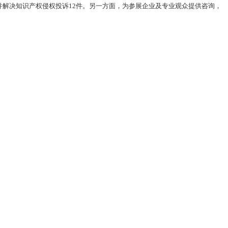
解决知识产权侵权投诉12件。另一方面，为参展企业及专业观众提供咨询，