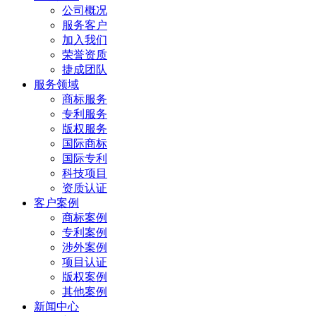
公司概况
服务客户
加入我们
荣誉资质
捷成团队
服务领域
商标服务
专利服务
版权服务
国际商标
国际专利
科技项目
资质认证
客户案例
商标案例
专利案例
涉外案例
项目认证
版权案例
其他案例
新闻中心