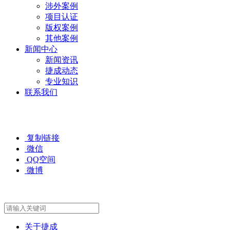
涉外案例
项目认证
版权案例
其他案例
新闻中心
新闻资讯
捷成动态
专业知识
联系我们
复制链接
微信
QQ空间
微博
关于捷成