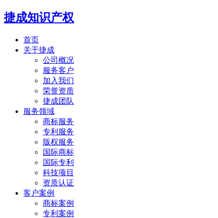
捷成知识产权
首页
关于捷成
公司概况
服务客户
加入我们
荣誉资质
捷成团队
服务领域
商标服务
专利服务
版权服务
国际商标
国际专利
科技项目
资质认证
客户案例
商标案例
专利案例