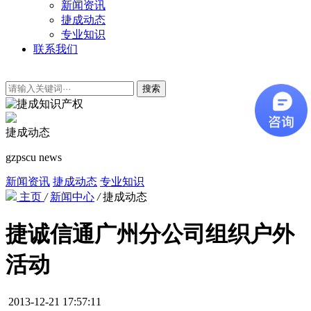
新闻资讯
捷成动态
专业知识
联系我们
搜索
捷成动态
gzpscu news
新闻资讯
捷成动态
专业知识
主页
/
新闻中心
/
捷成动态
捷诚信通广州分公司组织户外
活动
2013-12-21 17:57:11