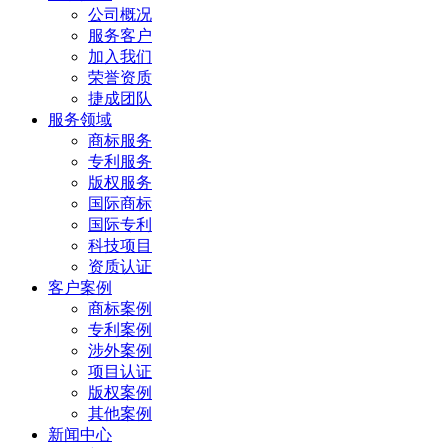
公司概况
服务客户
加入我们
荣誉资质
捷成团队
服务领域
商标服务
专利服务
版权服务
国际商标
国际专利
科技项目
资质认证
客户案例
商标案例
专利案例
涉外案例
项目认证
版权案例
其他案例
新闻中心