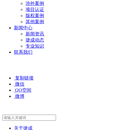
涉外案例
项目认证
版权案例
其他案例
新闻中心
新闻资讯
捷成动态
专业知识
联系我们
复制链接
微信
QQ空间
微博
关于捷成