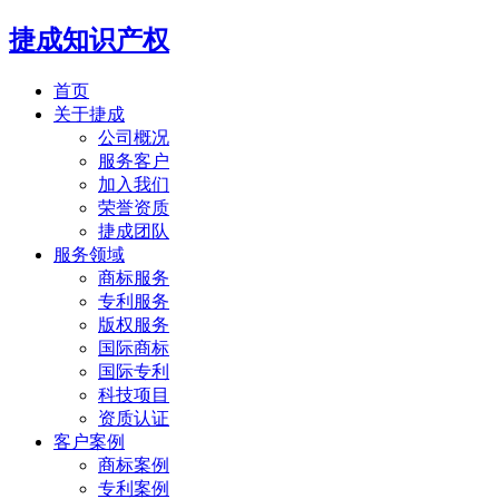
捷成知识产权
首页
关于捷成
公司概况
服务客户
加入我们
荣誉资质
捷成团队
服务领域
商标服务
专利服务
版权服务
国际商标
国际专利
科技项目
资质认证
客户案例
商标案例
专利案例