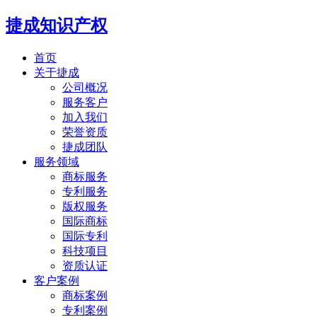
捷成知识产权
首页
关于捷成
公司概况
服务客户
加入我们
荣誉资质
捷成团队
服务领域
商标服务
专利服务
版权服务
国际商标
国际专利
科技项目
资质认证
客户案例
商标案例
专利案例