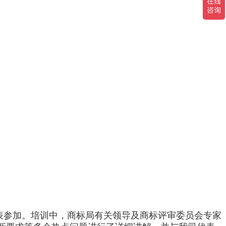
派出代表参加。培训中，商标局有关领导及商标评审委员会专家