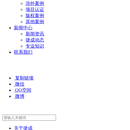
涉外案例
项目认证
版权案例
其他案例
新闻中心
新闻资讯
捷成动态
专业知识
联系我们
复制链接
微信
QQ空间
微博
关于捷成