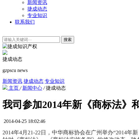
新闻资讯
捷成动态
专业知识
联系我们
搜索
捷成动态
gzpscu news
新闻资讯
捷成动态
专业知识
主页
/
新闻中心
/
捷成动态
我司参加2014年新《商标法
2014-04-25 18:02:46
2014年4月21-22日，中华商标协会在广州举办“2