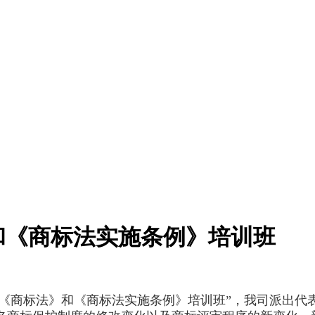
》和《商标法实施条例》培训班
014年新《商标法》和《商标法实施条例》培训班”，我司