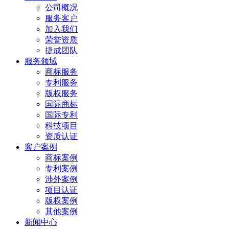
公司概况
服务客户
加入我们
荣誉资质
捷成团队
服务领域
商标服务
专利服务
版权服务
国际商标
国际专利
科技项目
资质认证
客户案例
商标案例
专利案例
涉外案例
项目认证
版权案例
其他案例
新闻中心