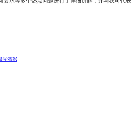
新要求等多个热点问题进行了详细讲解，并与我司代表
增光添彩