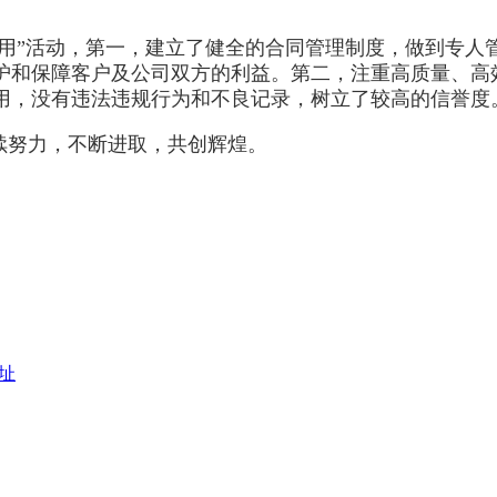
用”活动，第一，建立了健全的合同管理制度，做到专人
护和保障客户及公司双方的利益。第二，注重高质量、高
用，没有违法违规行为和不良记录，树立了较高的信誉度
续努力，不断进取，共创辉煌。
址