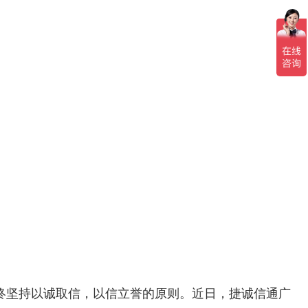
终坚持以诚取信，以信立誉的原则。近日，捷诚信通广