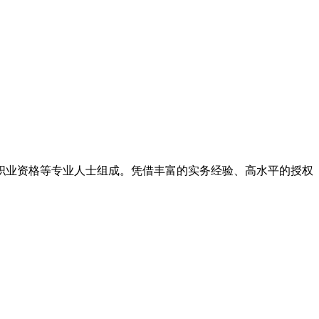
律职业资格等专业人士组成。凭借丰富的实务经验、高水平的授权