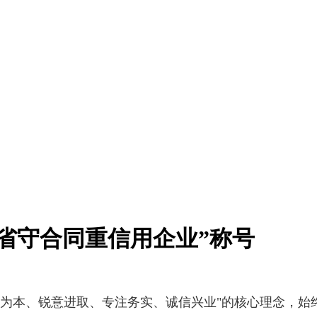
省守合同重信用企业”称号
户为本、锐意进取、专注务实、诚信兴业"的核心理念，始