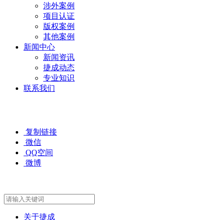
涉外案例
项目认证
版权案例
其他案例
新闻中心
新闻资讯
捷成动态
专业知识
联系我们
复制链接
微信
QQ空间
微博
关于捷成