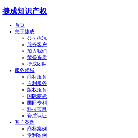
捷成知识产权
首页
关于捷成
公司概况
服务客户
加入我们
荣誉资质
捷成团队
服务领域
商标服务
专利服务
版权服务
国际商标
国际专利
科技项目
资质认证
客户案例
商标案例
专利案例