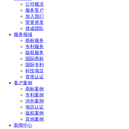
公司概况
服务客户
加入我们
荣誉资质
捷成团队
服务领域
商标服务
专利服务
版权服务
国际商标
国际专利
科技项目
资质认证
客户案例
商标案例
专利案例
涉外案例
项目认证
版权案例
其他案例
新闻中心