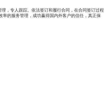
管理，专人跟踪。依法签订和履行合同，在合同签订过程
效率的服务管理，成功赢得国内外客户的信任，真正保
。