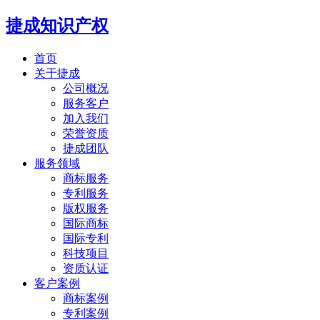
捷成知识产权
首页
关于捷成
公司概况
服务客户
加入我们
荣誉资质
捷成团队
服务领域
商标服务
专利服务
版权服务
国际商标
国际专利
科技项目
资质认证
客户案例
商标案例
专利案例