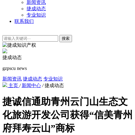
新闻资讯
捷成动态
专业知识
联系我们
搜索
捷成动态
gzpscu news
新闻资讯
捷成动态
专业知识
主页
/
新闻中心
/
捷成动态
捷诚信通助青州云门山生态文
化旅游开发公司获得“信美青州
府拜寿云山”商标