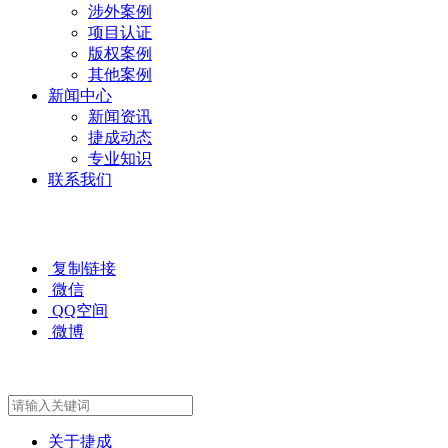
涉外案例
项目认证
版权案例
其他案例
新闻中心
新闻资讯
捷成动态
专业知识
联系我们
复制链接
微信
QQ空间
微博
关于捷成