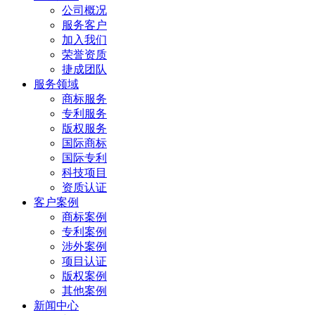
公司概况
服务客户
加入我们
荣誉资质
捷成团队
服务领域
商标服务
专利服务
版权服务
国际商标
国际专利
科技项目
资质认证
客户案例
商标案例
专利案例
涉外案例
项目认证
版权案例
其他案例
新闻中心