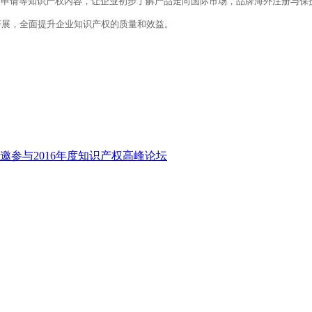
利申请等知识产权内容，让企业初步了解产品走向国际市场，品牌海外注册与保
开展，全面提升企业知识产权的质量和效益。
邀参与2016年度知识产权高峰论坛