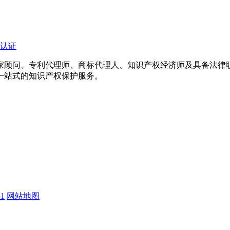
认证
专家顾问、专利代理师、商标代理人、知识产权经济师及具备法
一站式的知识产权保护服务。
1
网站地图