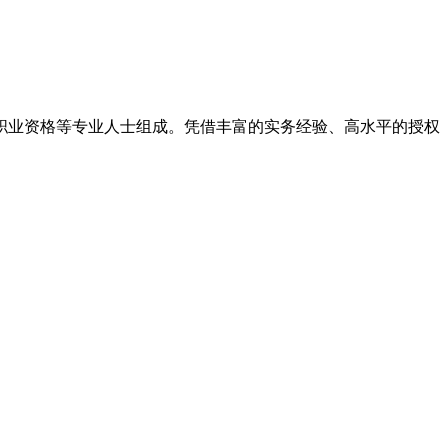
律职业资格等专业人士组成。凭借丰富的实务经验、高水平的授权