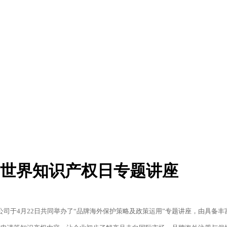
6世界知识产权日专题讲座
公司于4月22日共同举办了“品牌海外保护策略及政策运用”专题讲座，由具备