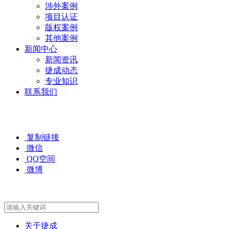
涉外案例
项目认证
版权案例
其他案例
新闻中心
新闻资讯
捷成动态
专业知识
联系我们
复制链接
微信
QQ空间
微博
关于捷成