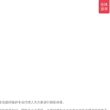
丰富实践经验的专业代理人为大家进行精彩讲座。