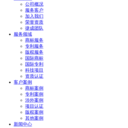
公司概况
服务客户
加入我们
荣誉资质
捷成团队
服务领域
商标服务
专利服务
版权服务
国际商标
国际专利
科技项目
资质认证
客户案例
商标案例
专利案例
涉外案例
项目认证
版权案例
其他案例
新闻中心