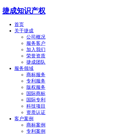
捷成知识产权
首页
关于捷成
公司概况
服务客户
加入我们
荣誉资质
捷成团队
服务领域
商标服务
专利服务
版权服务
国际商标
国际专利
科技项目
资质认证
客户案例
商标案例
专利案例