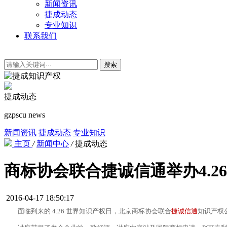
新闻资讯
捷成动态
专业知识
联系我们
搜索
捷成动态
gzpscu news
新闻资讯
捷成动态
专业知识
主页
/
新闻中心
/
捷成动态
商标协会联合捷诚信通举办4.2
2016-04-17 18:50:17
面临到来的 4.26 世界知识产权日，北京商标协会联合
捷诚信通
知识产权