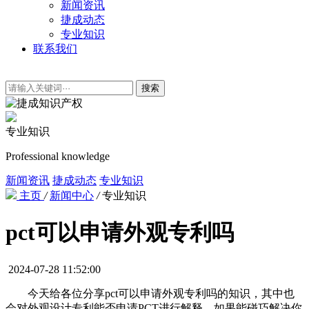
新闻资讯
捷成动态
专业知识
联系我们
搜索
专业知识
Professional knowledge
新闻资讯
捷成动态
专业知识
主页
/
新闻中心
/
专业知识
pct可以申请外观专利吗
2024-07-28 11:52:00
今天给各位分享pct可以申请外观专利吗的知识，其中也
会对外观设计专利能否申请PCT进行解释，如果能碰巧解决你