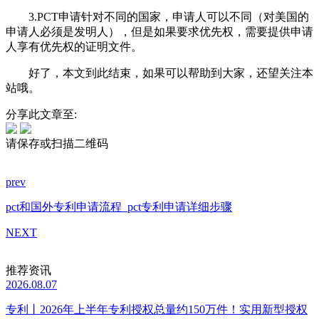
3.PCT申请针对不同的国家，申请人可以不同（对美国的
申请人必须是发明人），但是如果要求优先权，需要提供申请
人享有优先权的证明文件。
好了，本文到此结束，如果可以帮助到大家，还望关注本
站哦。
分享此文章至:
请保存或扫描二维码
prev
pct和国外专利申请流程
pct专利申请详细步骤
NEXT
推荐资讯
2026.08.07
专利丨2026年上半年专利授权总量约150万件！实用新型授权