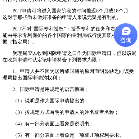
PCT申请可将进入国家阶段的时间推迟8个月或18个月，
这对于那些尚未做好准备的申请人来说无疑是有利的。
PCT不对“国际专利授权”：授予专利的任务和责任仍然只
能由寻求专利保护的各个国家的专利局或行使其职权的机构掌
握（指定局）。
受理局应以收到国际申请之日作为国际申请日，但以该局
在收到申请时认定该申请符合下列要求为限：
1、申请人并不因为居所或国籍的原因而明显缺乏向该受
理局提出国际申请的权利；
2、国际申请是用规定的语言撰写；
（1）说明是作为国际申请提出的；
（3）按规定方式写明的申请人的姓名或者名称；
（4）有一部分表面上看象是说明书；
（5）有一部分表面上看象是一项或几项权利要求。