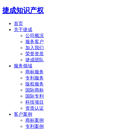
捷成知识产权
首页
关于捷成
公司概况
服务客户
加入我们
荣誉资质
捷成团队
服务领域
商标服务
专利服务
版权服务
国际商标
国际专利
科技项目
资质认证
客户案例
商标案例
专利案例