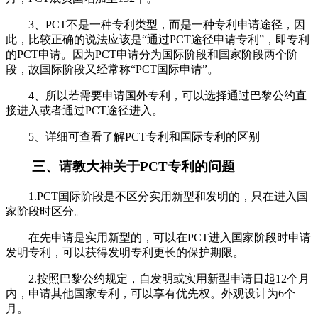
3、PCT不是一种专利类型，而是一种专利申请途径，因
此，比较正确的说法应该是“通过PCT途径申请专利”，即专利
的PCT申请。因为PCT申请分为国际阶段和国家阶段两个阶
段，故国际阶段又经常称“PCT国际申请”。
4、所以若需要申请国外专利，可以选择通过巴黎公约直
接进入或者通过PCT途径进入。
5、详细可查看了解PCT专利和国际专利的区别
三、请教大神关于PCT专利的问题
1.PCT国际阶段是不区分实用新型和发明的，只在进入国
家阶段时区分。
在先申请是实用新型的，可以在PCT进入国家阶段时申请
发明专利，可以获得发明专利更长的保护期限。
2.按照巴黎公约规定，自发明或实用新型申请日起12个月
内，申请其他国家专利，可以享有优先权。外观设计为6个
月。