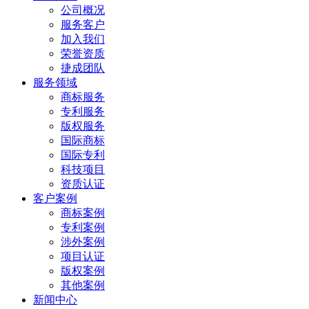
公司概况
服务客户
加入我们
荣誉资质
捷成团队
服务领域
商标服务
专利服务
版权服务
国际商标
国际专利
科技项目
资质认证
客户案例
商标案例
专利案例
涉外案例
项目认证
版权案例
其他案例
新闻中心