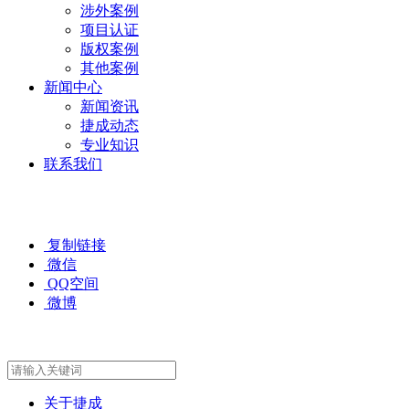
涉外案例
项目认证
版权案例
其他案例
新闻中心
新闻资讯
捷成动态
专业知识
联系我们
复制链接
微信
QQ空间
微博
关于捷成