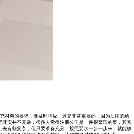
充材料的要求，要及时响应。这是非常重要的，因为后续的纳
程其实并不复杂，很多人觉得注册公司是一件很繁琐的事，其实
上去有些复杂，但只要准备充分，按照要求一步一步来，就能够