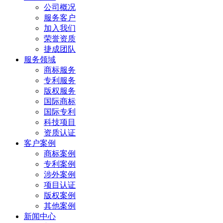
公司概况
服务客户
加入我们
荣誉资质
捷成团队
服务领域
商标服务
专利服务
版权服务
国际商标
国际专利
科技项目
资质认证
客户案例
商标案例
专利案例
涉外案例
项目认证
版权案例
其他案例
新闻中心