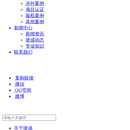
涉外案例
项目认证
版权案例
其他案例
新闻中心
新闻资讯
捷成动态
专业知识
联系我们
复制链接
微信
QQ空间
微博
关于捷成