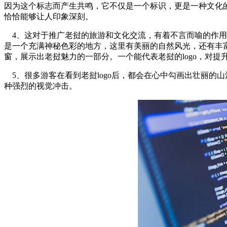
因为这个标志而产生共鸣，它不仅是一个标识，更是一种文化的交
恰恰能够让人印象深刻。
4、这对于推广老挝的旅游和文化交流，有着不言而喻的作用，
是一个充满神秘色彩的地方，这里有美丽的自然风光，还有丰富
窗，展示出老挝魅力的一部分。一个能代表老挝的logo，对提
5、很多游客在看到老挝logo后，都会在心中勾画出壮丽的
种强烈的视觉冲击。