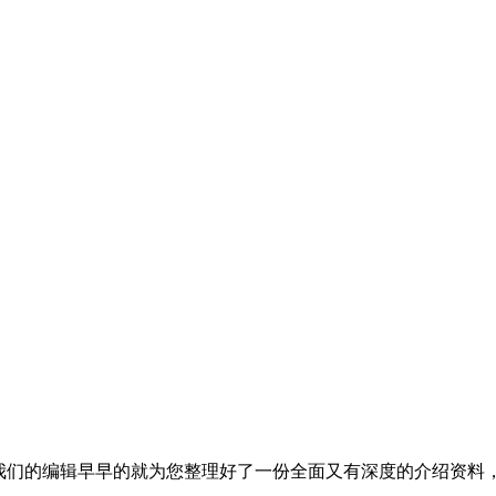
们的编辑早早的就为您整理好了一份全面又有深度的介绍资料，其