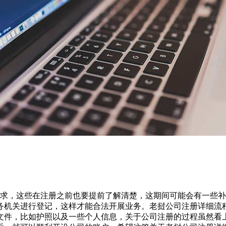
求，这些在注册之前也要提前了解清楚，这期间可能会有一些补
务机关进行登记，这样才能合法开展业务。老挝公司注册详细流
文件，比如护照以及一些个人信息，关于公司注册的过程虽然看