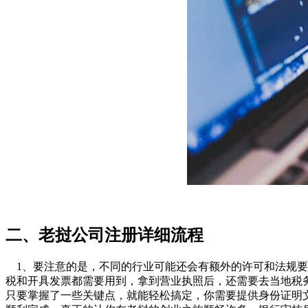
二、老挝公司注册详细流程
1、要注意的是，不同的行业可能还会有额外的许可和法规要
税和开具发票都需要用到，拿到营业执照后，还需要去当地税
只要掌握了一些关键点，就能轻松搞定，你需要提供身份证明