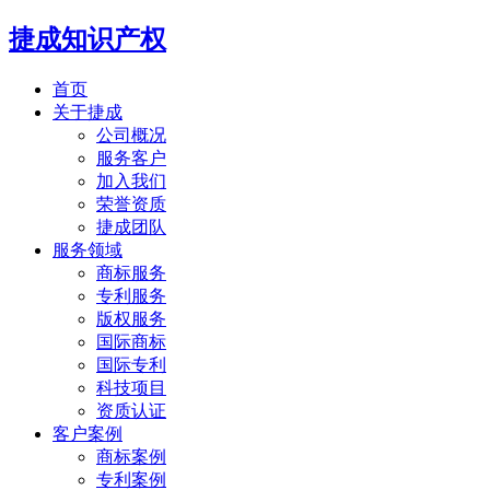
捷成知识产权
首页
关于捷成
公司概况
服务客户
加入我们
荣誉资质
捷成团队
服务领域
商标服务
专利服务
版权服务
国际商标
国际专利
科技项目
资质认证
客户案例
商标案例
专利案例