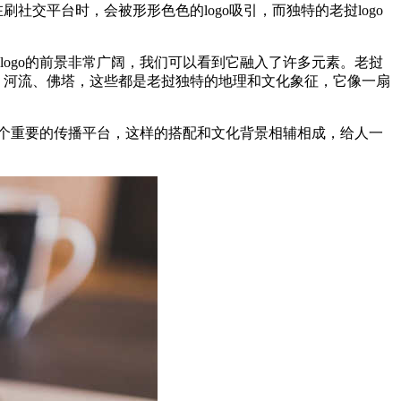
交平台时，会被形形色色的logo吸引，而独特的老挝logo
ogo的前景非常广阔，我们可以看到它融入了许多元素。老挝
、河流、佛塔，这些都是老挝独特的地理和文化象征，它像一扇
一个重要的传播平台，这样的搭配和文化背景相辅相成，给人一