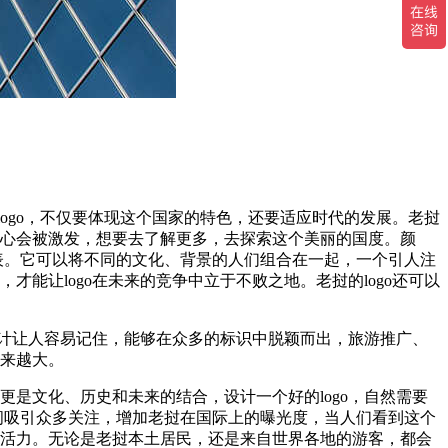
ogo，不仅要体现这个国家的特色，还要适应时代的发展。老挝
好奇心会被激发，想要去了解更多，去探索这个美丽的国度。颜
表。它可以将不同的文化、背景的人们组合在一起，一个引人注
才能让logo在未来的竞争中立于不败之地。老挝的logo还可以
设计让人容易记住，能够在众多的标识中脱颖而出，旅游推广、
越来越大。
是文化、历史和未来的结合，设计一个好的logo，自然需要
间吸引众多关注，增加老挝在国际上的曝光度，当人们看到这个
情和活力。无论是老挝本土居民，还是来自世界各地的游客，都会