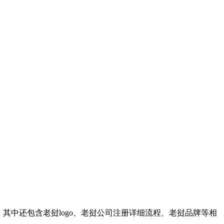
中还包含老挝logo、老挝公司注册详细流程、老挝品牌等相