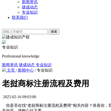
新闻资讯
捷成动态
专业知识
联系我们
搜索
专业知识
Professional knowledge
新闻资讯
捷成动态
专业知识
主页
/
新闻中心
/
专业知识
老挝商标注册流程及费用
2025-02-16 09:03:00
你是否在找“老挝商标注册流程及费用”相关内容？恭喜你，我
关内容，请耐心往下看。