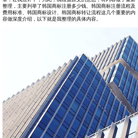
整理，主要列举了韩国商标注册多少钱、韩国商标注册流程及
费用标准、韩国商标设计、韩国商标转让流程这几个重要的内
容做深度介绍，以下就是我整理的具体内容。