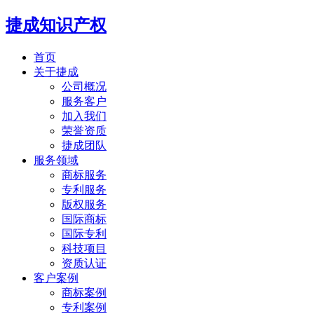
捷成知识产权
首页
关于捷成
公司概况
服务客户
加入我们
荣誉资质
捷成团队
服务领域
商标服务
专利服务
版权服务
国际商标
国际专利
科技项目
资质认证
客户案例
商标案例
专利案例