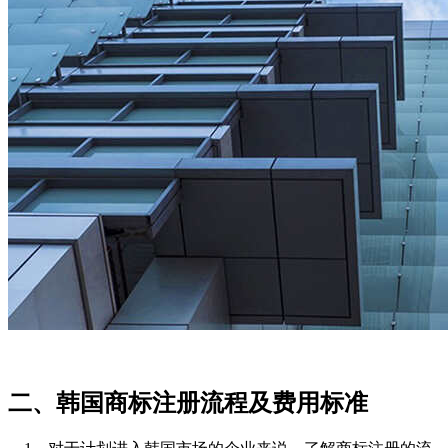
二、韩国商标注册流程及费用标准