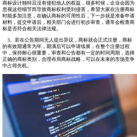
商标设计独特且没有侵犯他人的权益，很多时候，企业会因为
忽视这些细节而导致商标权利受到侵害，希望大家在注册商标
时能多加注意，在确认商标的可用性后，下一步就是准备申请
材料，提交申请后，相关部门会进行初步审查，通常会检查商
标是否符合相关法律法规。
3、若在公告期间无人提出异议，商标就会正式注册，商标
的有效期通常为年，期满后可以申请续展，在整个注册过程
中，保持耐心很重要，审查和公告都有一定的时间周期，选择
正确的商标类别，合理布局商标战略，可以在未来的市场竞争
中占得先机。