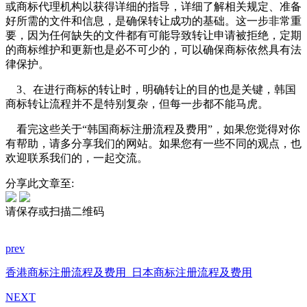
或商标代理机构以获得详细的指导，详细了解相关规定、准备
好所需的文件和信息，是确保转让成功的基础。这一步非常重
要，因为任何缺失的文件都有可能导致转让申请被拒绝，定期
的商标维护和更新也是必不可少的，可以确保商标依然具有法
律保护。
3、在进行商标的转让时，明确转让的目的也是关键，韩国
商标转让流程并不是特别复杂，但每一步都不能马虎。
看完这些关于“韩国商标注册流程及费用”，如果您觉得对你
有帮助，请多分享我们的网站。如果您有一些不同的观点，也
欢迎联系我们的，一起交流。
分享此文章至:
请保存或扫描二维码
prev
香港商标注册流程及费用
日本商标注册流程及费用
NEXT