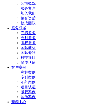
公司概况
服务客户
加入我们
荣誉资质
捷成团队
服务领域
商标服务
专利服务
版权服务
国际商标
国际专利
科技项目
资质认证
客户案例
商标案例
专利案例
涉外案例
项目认证
版权案例
其他案例
新闻中心