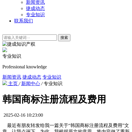
新闻资讯
捷成动态
专业知识
联系我们
搜索
专业知识
Professional knowledge
新闻资讯
捷成动态
专业知识
主页
/
新闻中心
/
专业知识
韩国商标注册流程及费用
2025-02-16 10:23:00
最近有朋友转发给我一篇关于“韩国商标注册流程及费用”文
章，让我点评下，为此，我根据原文的意思，将内容做了重新