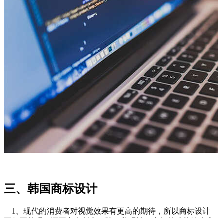
三、韩国商标设计
1、现代的消费者对视觉效果有更高的期待，所以商标设计