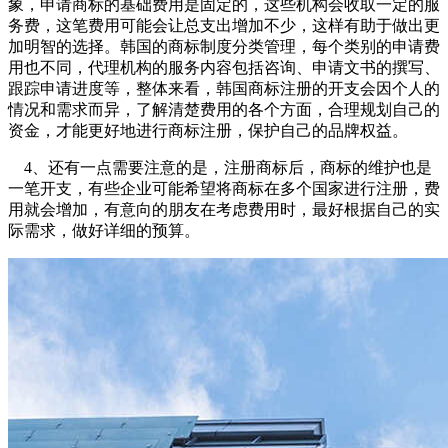
象，申请商标的基础费用是固定的，这些机构会收取一定的服
务费，这笔费用可能会让总支出增加不少，这样有助于做出更
加明智的选择。韩国的商标制度分类管理，每个类别的申请费
用也不同，代理机构的服务内容包括咨询、申请文书的撰写、
跟踪申请进度等，整体来看，韩国商标注册的开支会因个人的
情况和需求而异，了解清楚费用的各个方面，合理规划自己的
资金，才能更好地进行商标注册，保护自己的品牌权益。
4、还有一点需要注意的是，注册商标后，商标的维护也是
一笔开支，有些企业可能希望将商标在多个国家进行注册，费
用就会增加，有意向的朋友在考虑费用时，最好根据自己的实
际需求，做好详细的预算。