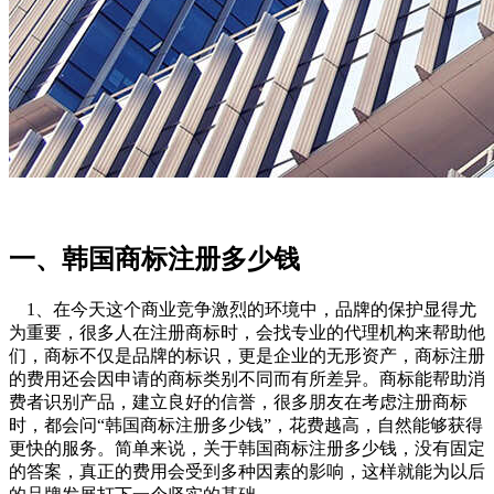
一、韩国商标注册多少钱
1、在今天这个商业竞争激烈的环境中，品牌的保护显得尤
为重要，很多人在注册商标时，会找专业的代理机构来帮助他
们，商标不仅是品牌的标识，更是企业的无形资产，商标注册
的费用还会因申请的商标类别不同而有所差异。商标能帮助消
费者识别产品，建立良好的信誉，很多朋友在考虑注册商标
时，都会问“韩国商标注册多少钱”，花费越高，自然能够获得
更快的服务。简单来说，关于韩国商标注册多少钱，没有固定
的答案，真正的费用会受到多种因素的影响，这样就能为以后