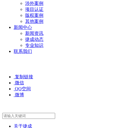
涉外案例
项目认证
版权案例
其他案例
新闻中心
新闻资讯
捷成动态
专业知识
联系我们
复制链接
微信
QQ空间
微博
关于捷成