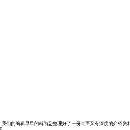
，我们的编辑早早的就为您整理好了一份全面又有深度的介绍资
看。