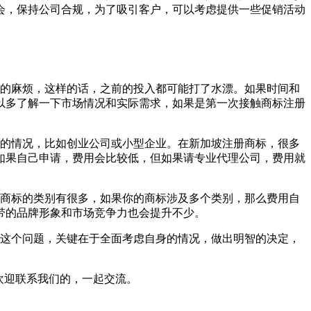
会，保持公司合规，为了吸引客户，可以考虑提供一些促销活动
的麻烦，这样的话，之前的投入都可能打了水漂。如果时间和
以多了解一下市场情况和实际需求，如果是第一次接触商标注册
的情况，比如创业公司或小型企业。在新加坡注册商标，很多
如果自己申请，费用会比较低，但如果请专业代理公司，费用就
商标的类别有很多，如果你的商标涉及多个类别，那么费用自
带的品牌形象和市场竞争力也会提升不少。
这个问题，关键在于全面考虑自身的情况，做出明智的决定，
欢迎联系我们的，一起交流。