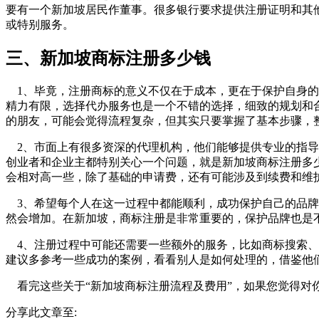
要有一个新加坡居民作董事。很多银行要求提供注册证明和其
或特别服务。
三、新加坡商标注册多少钱
1、毕竟，注册商标的意义不仅在于成本，更在于保护自身的
精力有限，选择代办服务也是一个不错的选择，细致的规划和
的朋友，可能会觉得流程复杂，但其实只要掌握了基本步骤，
2、市面上有很多资深的代理机构，他们能够提供专业的指导
创业者和企业主都特别关心一个问题，就是新加坡商标注册多
会相对高一些，除了基础的申请费，还有可能涉及到续费和维
3、希望每个人在这一过程中都能顺利，成功保护自己的品牌
然会增加。在新加坡，商标注册是非常重要的，保护品牌也是
4、注册过程中可能还需要一些额外的服务，比如商标搜索、
建议多参考一些成功的案例，看看别人是如何处理的，借鉴他
看完这些关于“新加坡商标注册流程及费用”，如果您觉得对
分享此文章至: