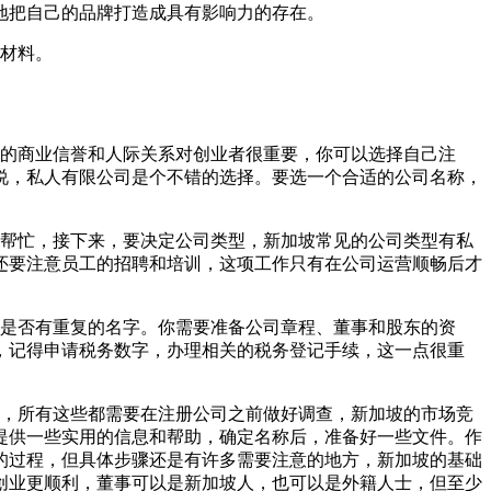
地把自己的品牌打造成具有影响力的存在。
材料。
的商业信誉和人际关系对创业者很重要，你可以选择自己注
说，私人有限公司是个不错的选择。要选一个合适的公司名称，
帮忙，接下来，要决定公司类型，新加坡常见的公司类型有私
还要注意员工的招聘和培训，这项工作只有在公司运营顺畅后才
是否有重复的名字。你需要准备公司章程、董事和股东的资
，记得申请税务数字，办理相关的税务登记手续，这一点很重
，所有这些都需要在注册公司之前做好调查，新加坡的市场竞
提供一些实用的信息和帮助，确定名称后，准备好一些文件。作
的过程，但具体步骤还是有许多需要注意的地方，新加坡的基础
创业更顺利，董事可以是新加坡人，也可以是外籍人士，但至少