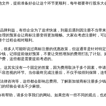
他文件，提前准备好会让这个环节更顺利，每年都要举行股东大
品牌利益，有些企业为了追求快速，到最后遇到因注册不当带来
合理的预算会让商标注册变得更加顺畅。大家在考虑注册时，可
整个过程会相对顺利。
，很多人可能听说过商标注册的优惠政策，但这通常是针对特定
少钱，记得提前做好预算，不要让突然增加的费用打乱了计划。
护费，这些都是需要提前考虑的。
。这其实没有一个固定的答案，因为费用取决于多个因素，申请
不容忽视的环节。当你最终完成注册后，不仅手续得到保障，连
法律咨询等，这些都会影响总费用。了解新加坡商标注册多少钱
们的经验会省去不少麻烦。
你有帮助，请多分享我们的网站。如果您有一些不同的观点，也