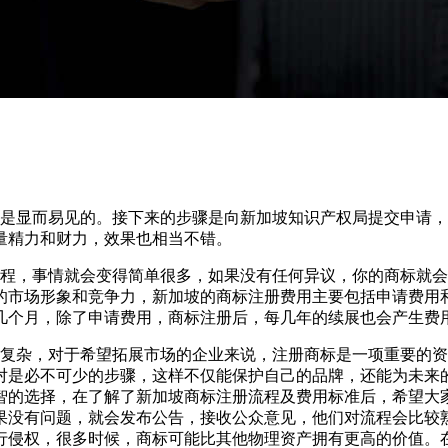
是显而易见的。接下来的步骤是向新加坡知识产权局提交申请，
量精力和财力，效果也相当不错。
程，事情就会变得简单很多，如果没有任何异议，你的商标就会
的市场形象和竞争力，新加坡的商标注册费用主要包括申请费用
几个月，除了申请费用，商标注册后，每几年的续展也会产生费
复杂，对于希望拓展市场的企业来说，注册商标是一项重要的资
对是必不可少的步骤，这样不仅能保护自己的品牌，还能为未来
智的选择，在了解了新加坡商标注册流程及费用标准后，希望大
果没有问题，就会发布公告，接收公众意见，他们对流程会比较
行侵权，很多时候，商标可能比其他物理资产拥有更高的价值。