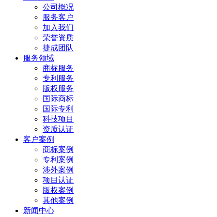
公司概况
服务客户
加入我们
荣誉资质
捷成团队
服务领域
商标服务
专利服务
版权服务
国际商标
国际专利
科技项目
资质认证
客户案例
商标案例
专利案例
涉外案例
项目认证
版权案例
其他案例
新闻中心