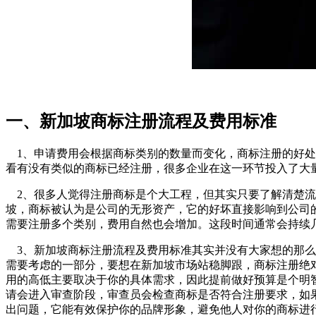
一、新加坡商标注册流程及费用标准
1、申请费用会根据商标类别的数量而变化，商标注册的好处
看有没有类似的商标已经注册，很多企业在这一环节投入了大
2、很多人觉得注册商标是个大工程，但其实只要了解清楚流
坡，商标被认为是公司的无形资产，它的好坏直接影响到公司
需要注册多个类别，费用自然也会增加。这段时间通常会持续
3、新加坡商标注册流程及费用标准其实并没有大家想的那么
需要考虑的一部分，要想在新加坡市场站稳脚跟，商标注册绝
用的高低主要取决于你的具体需求，因此提前做好预算是个明
请会进入审查阶段，审查员会检查商标是否符合注册要求，如
出问题，它能有效保护你的品牌形象，避免他人对你的商标进