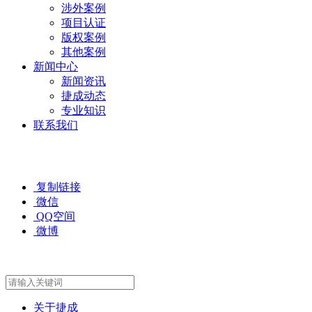
涉外案例
项目认证
版权案例
其他案例
新闻中心
新闻资讯
捷成动态
专业知识
联系我们
复制链接
微信
QQ空间
微博
关于捷成