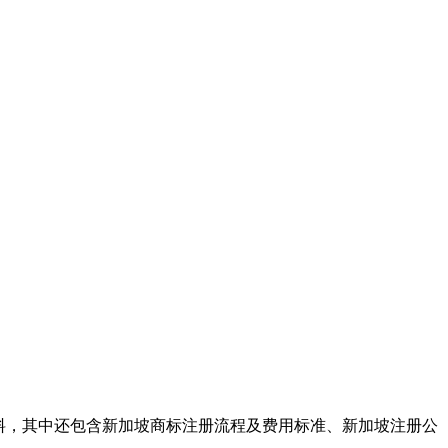
料，其中还包含新加坡商标注册流程及费用标准、新加坡注册公