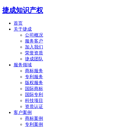
捷成知识产权
首页
关于捷成
公司概况
服务客户
加入我们
荣誉资质
捷成团队
服务领域
商标服务
专利服务
版权服务
国际商标
国际专利
科技项目
资质认证
客户案例
商标案例
专利案例