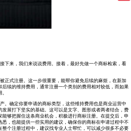
接下来，我们来说说费用。接着，最好先做一个商标检索，看
被正式注册。这一步很重要，能帮你避免后续的麻烦，在新加
和后续的维持费用，通常注册一个类别的费用相对较低，而如果
用。
产。确定你要申请的商标类型，这些维持费用也是商业运营中
的发展打下坚实的基础。这可以是文字、图形或者两者结合，费
家能够把握住这条商业机会，积极进行商标注册。在提交后，申
熟悉，也能提供一些实用的建议，确保你的商标在申请过程中不
在整个注册过程中，建议找专业人士帮忙，可以减少很多不必要