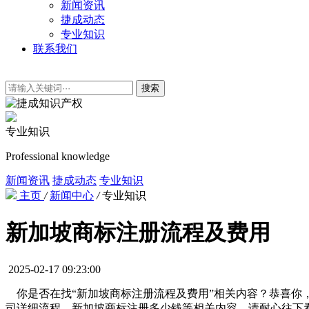
新闻资讯
捷成动态
专业知识
联系我们
搜索
专业知识
Professional knowledge
新闻资讯
捷成动态
专业知识
主页
/
新闻中心
/
专业知识
新加坡商标注册流程及费用
2025-02-17 09:23:00
你是否在找“新加坡商标注册流程及费用”相关内容？恭喜你
司详细流程、新加坡商标注册多少钱等相关内容，请耐心往下