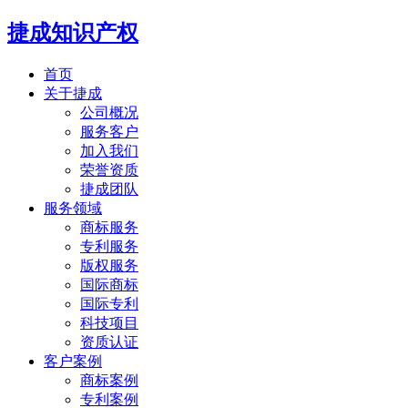
捷成知识产权
首页
关于捷成
公司概况
服务客户
加入我们
荣誉资质
捷成团队
服务领域
商标服务
专利服务
版权服务
国际商标
国际专利
科技项目
资质认证
客户案例
商标案例
专利案例