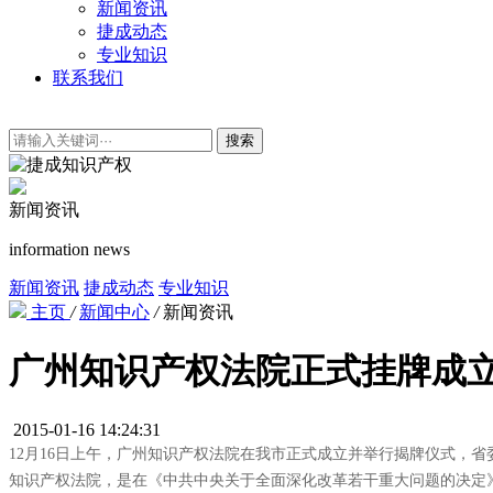
新闻资讯
捷成动态
专业知识
联系我们
搜索
新闻资讯
information news
新闻资讯
捷成动态
专业知识
主页
/
新闻中心
/
新闻资讯
广州知识产权法院正式挂牌成
2015-01-16 14:24:31
12月16日上午，广州知识产权法院在我市正式成立并举行揭牌仪式，
知识产权法院，是在《中共中央关于全面深化改革若干重大问题的决定