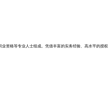
律职业资格等专业人士组成。凭借丰富的实务经验、高水平的授权