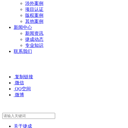
涉外案例
项目认证
版权案例
其他案例
新闻中心
新闻资讯
捷成动态
专业知识
联系我们
复制链接
微信
QQ空间
微博
关于捷成