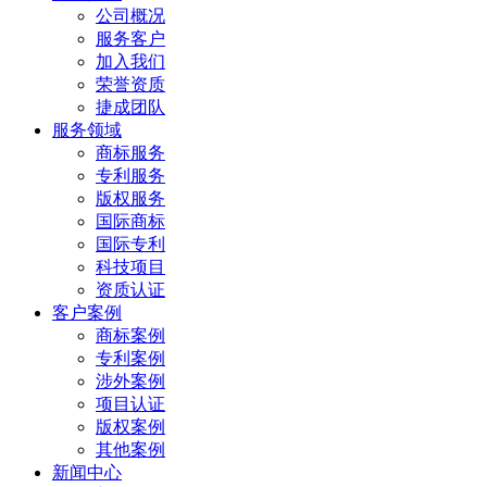
公司概况
服务客户
加入我们
荣誉资质
捷成团队
服务领域
商标服务
专利服务
版权服务
国际商标
国际专利
科技项目
资质认证
客户案例
商标案例
专利案例
涉外案例
项目认证
版权案例
其他案例
新闻中心