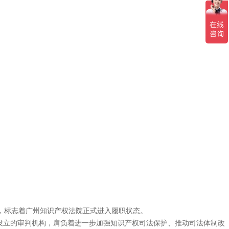
牌，标志着广州知识产权法院正式进入履职状态。
设立的审判机构，肩负着进一步加强知识产权司法保护、推动司法体制改