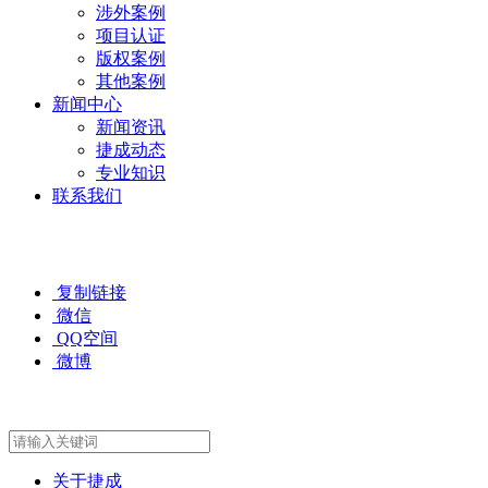
涉外案例
项目认证
版权案例
其他案例
新闻中心
新闻资讯
捷成动态
专业知识
联系我们
复制链接
微信
QQ空间
微博
关于捷成