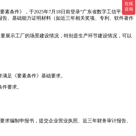
要素条件》，于2025年7月18日前登录“广东省数字工信平台”，
报告、基础能力证明材料（如近三年相关奖项、专利、软件著作
频内容主要展示工厂的场景建设情况，特别是生产环节建设情况，可以
并满足《要素条件》基础要求。
条件要求。
，按要求编制申报书，提交企业营业执照、近三年财务审计报告、