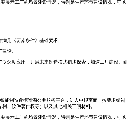
频内容主要展示工厂的场景建设情况，特别是生产环节建设情况，可以
并满足《要素条件》基础要求。
厂建设。
广泛深度应用，开展未来制造模式初步探索，加速工厂建设、研
前登录智能制造数据资源公共服务平台，进入申报页面，按要求编制
专利、软件著作权等）以及其他相关证明材料。
频内容主要展示工厂的场景建设情况，特别是生产环节建设情况，可以