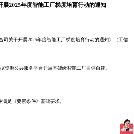
展2025年度智能工厂梯度培育行动的通知
合司关于开展2025年度智能工厂梯度培育行动的通知》（工信
数据资源公共服务平台开展基础级智能工厂自评自建。
并满足《要素条件》基础要求。