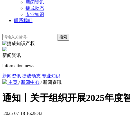
新闻资讯
捷成动态
专业知识
联系我们
搜索
新闻资讯
information news
新闻资讯
捷成动态
专业知识
主页
/
新闻中心
/
新闻资讯
通知丨关于组织开展2025年
2025-07-18 16:28:43