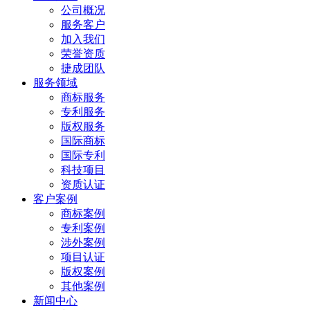
公司概况
服务客户
加入我们
荣誉资质
捷成团队
服务领域
商标服务
专利服务
版权服务
国际商标
国际专利
科技项目
资质认证
客户案例
商标案例
专利案例
涉外案例
项目认证
版权案例
其他案例
新闻中心