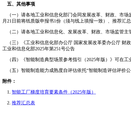
五、其他事项
（一）请各地工业和信息化部门会同发展改革、财政、市场监管
月21日前将纸质版申报书1份（须与线上填报一致）、推荐汇
（二）请各地工业和信息化、发展改革、财政、市场监管主管
（三）《工业和信息化部办公厅 国家发展改革委办公厅 财政部
工业和信息化部2025年第251号公告
（四）《智能制造典型场景参考指引（2025年版）》可在工
（五）智能制造能力成熟度自评估依托“智能制造评估评价公共
附件：
1.
智能工厂梯度培育要素条件（2025年版）
2.
推荐汇总表