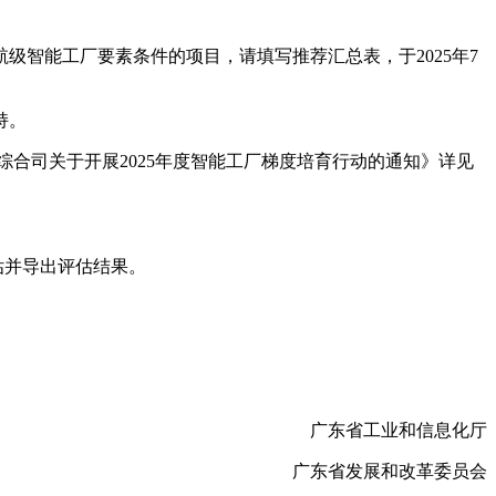
智能工厂要素条件的项目，请填写推荐汇总表，于2025年7
持。
综合司关于开展2025年度智能工厂梯度培育行动的通知》详见
估并导出评估结果。
广东省工业和信息化厅
广东省发展和改革委员会