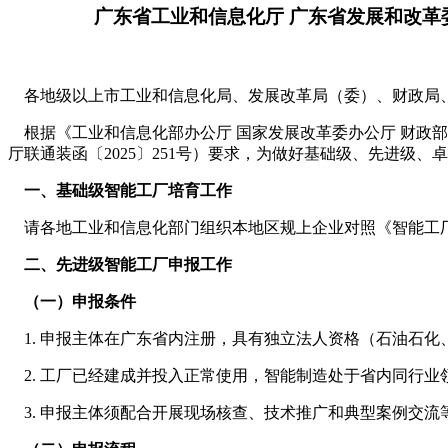
广东省工业和信息化厅 广东省发展和改革
各地级以上市工业和信息化局、发展改革局（委）、财政局
根据《工业和信息化部办公厅 国家发展改革委办公厅 财政部办
厅联通装函〔2025〕251号）要求，为做好基础级、先进级
一、基础级智能工厂培育工作
请各地工业和信息化部门组织本地区规上企业对照《智能工厂梯
二、先进级智能工厂申报工作
（一）申报条件
1. 申报主体在广东省内注册，具有独立法人资格（石油石
2. 工厂已经建成并投入正常使用，智能制造处于省内同行业
3. 申报主体须配合开展现场核查、技术推广和典型案例交流