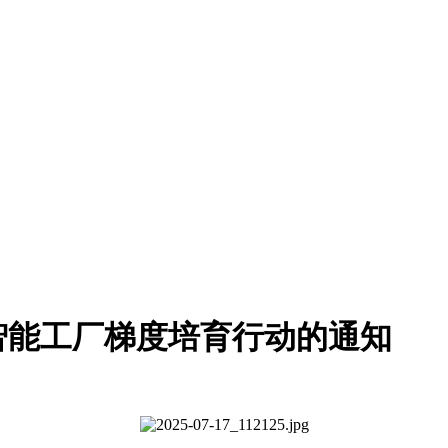
度智能工厂梯度培育行动的通知