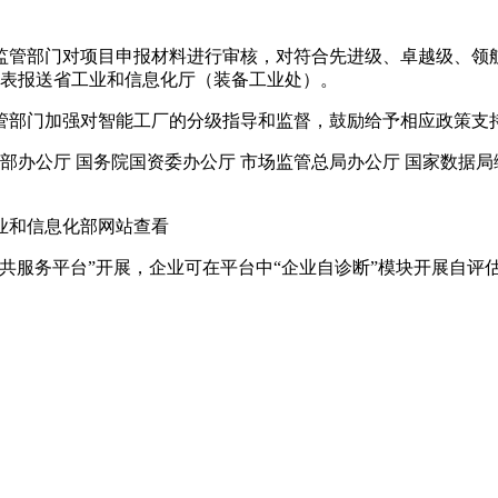
部门对项目申报材料进行审核，对符合先进级、卓越级、领航级
总表报送省工业和信息化厅（装备工业处）。
部门加强对智能工厂的分级指导和监督，鼓励给予相应政策支
办公厅 国务院国资委办公厅 市场监管总局办公厅 国家数据局
业和信息化部网站查看
服务平台”开展，企业可在平台中“企业自诊断”模块开展自评