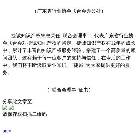
（广东省行业协会联合会办公处）
捷诚知识产权朱总荣任“联合会理事”，代表广东省行业协
会联合会对捷诚知识产权的肯定，捷诚知识产权在
12
年的成长
中，累计了丰富的知识产权服务经验，搭建了一个高质量的顾
问团队，这有赖于每一位客户的支持与信任，在今后的工作
中，我们将不断汲取专业知识，“捷诚”为大家提供更好的服
务。
（“联合会理事”证书）
分享此文章至:
请保存或扫描二维码
prev