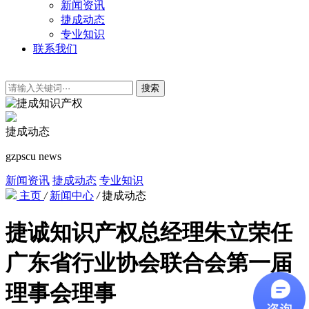
新闻资讯
捷成动态
专业知识
联系我们
搜索
捷成动态
gzpscu news
新闻资讯
捷成动态
专业知识
主页
/
新闻中心
/
捷成动态
捷诚知识产权总经理朱立荣任
广东省行业协会联合会第一届
理事会理事