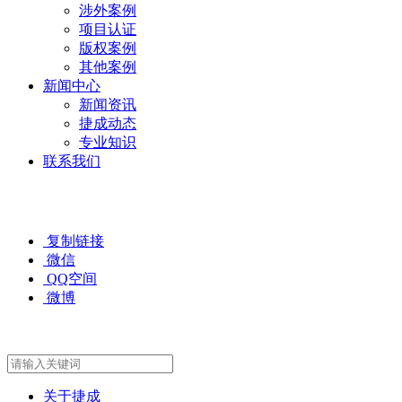
涉外案例
项目认证
版权案例
其他案例
新闻中心
新闻资讯
捷成动态
专业知识
联系我们
复制链接
微信
QQ空间
微博
关于捷成