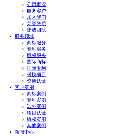
公司概况
服务客户
加入我们
荣誉资质
捷成团队
服务领域
商标服务
专利服务
版权服务
国际商标
国际专利
科技项目
资质认证
客户案例
商标案例
专利案例
涉外案例
项目认证
版权案例
其他案例
新闻中心