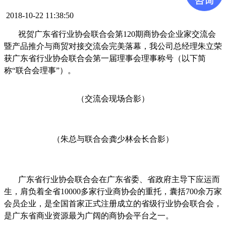
2018-10-22 11:38:50
祝贺广东省行业协会联合会第
120
期商协会企业家交流会
暨产品推介与商贸对接交流会完美落幕，我公司总经理朱立荣
获广东省行业协会联合会第一届理事会理事称号（以下简
称“联合会理事”）。
（交流会现场合影）
（朱总与联合会龚少林会长合影）
广东省行业协会联合会
在广东省委、省政府主导下应运而
生，肩负着全省
10000
多家行业商协会的重托，囊括
700
余万家
会员企业，是全国首家正式注册成立的省级行业协会联合会，
是广东省商业资源最为广阔的商协会平台之一。