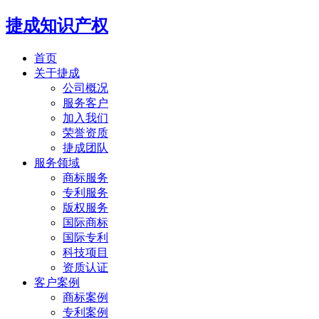
捷成知识产权
首页
关于捷成
公司概况
服务客户
加入我们
荣誉资质
捷成团队
服务领域
商标服务
专利服务
版权服务
国际商标
国际专利
科技项目
资质认证
客户案例
商标案例
专利案例