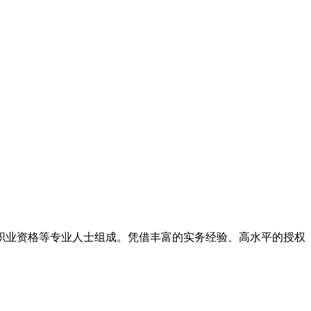
律职业资格等专业人士组成。凭借丰富的实务经验、高水平的授权