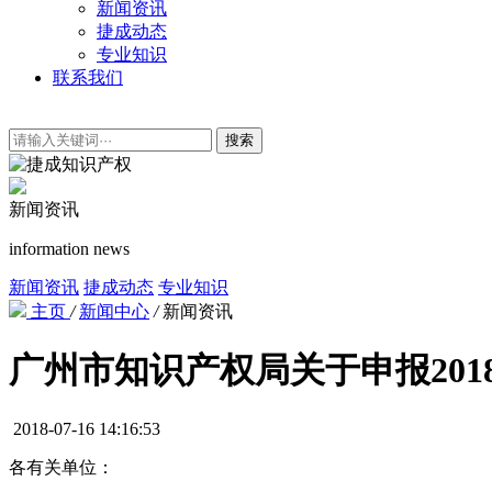
新闻资讯
捷成动态
专业知识
联系我们
搜索
新闻资讯
information news
新闻资讯
捷成动态
专业知识
主页
/
新闻中心
/
新闻资讯
广州市知识产权局关于申报20
2018-07-16 14:16:53
各有关单位：