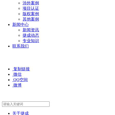
涉外案例
项目认证
版权案例
其他案例
新闻中心
新闻资讯
捷成动态
专业知识
联系我们
复制链接
微信
QQ空间
微博
关于捷成