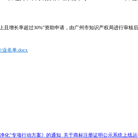
以上且增长率超过30%”资助申请，由广州市知识产权局进行审
名单.docx
净化”专项行动方案》的通知
关于商标注册证明公示系统上线运