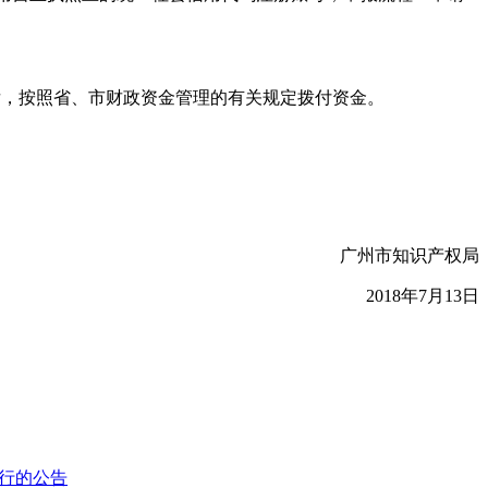
核后，按照省、市财政资金管理的有关规定拨付资金。
广州市知识产权局
2018年7月13日
行的公告