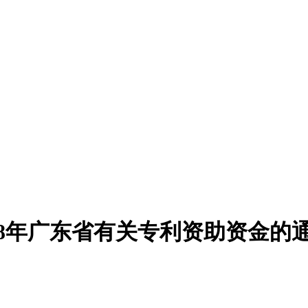
18年广东省有关专利资助资金的