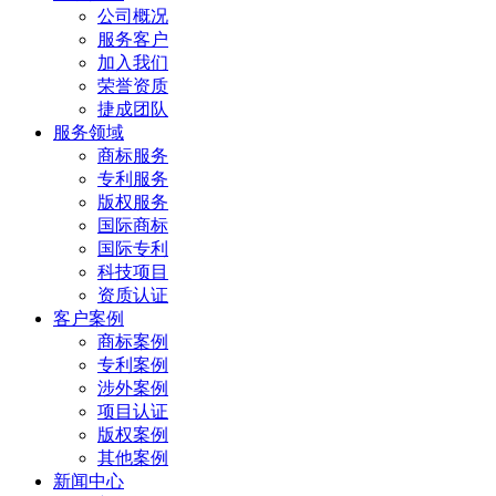
公司概况
服务客户
加入我们
荣誉资质
捷成团队
服务领域
商标服务
专利服务
版权服务
国际商标
国际专利
科技项目
资质认证
客户案例
商标案例
专利案例
涉外案例
项目认证
版权案例
其他案例
新闻中心