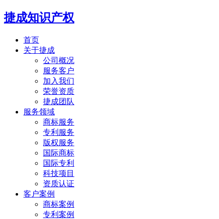
捷成知识产权
首页
关于捷成
公司概况
服务客户
加入我们
荣誉资质
捷成团队
服务领域
商标服务
专利服务
版权服务
国际商标
国际专利
科技项目
资质认证
客户案例
商标案例
专利案例