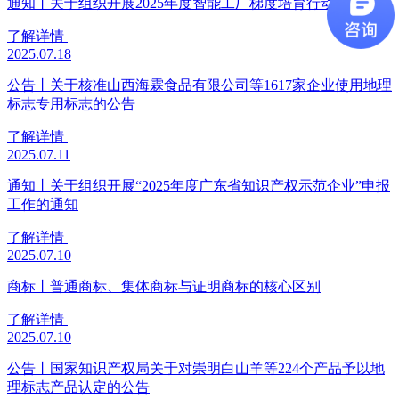
通知丨关于组织开展2025年度智能工厂梯度培育行动的通知
了解详情
2025.07.18
公告丨关于核准山西海霖食品有限公司等1617家企业使用地理
标志专用标志的公告
了解详情
2025.07.11
通知丨关于组织开展“2025年度广东省知识产权示范企业”申报
工作的通知
了解详情
2025.07.10
商标丨普通商标、集体商标与证明商标的核心区别
了解详情
2025.07.10
公告丨国家知识产权局关于对崇明白山羊等224个产品予以地
理标志产品认定的公告