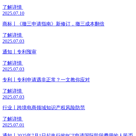
了解详情
2025.07.10
商标丨《撤三申请指南》新修订，撤三成本翻倍
了解详情
2025.07.03
通知丨专利预审
了解详情
2025.07.03
专利丨专利申请遇非正常？一文教你应对
了解详情
2025.07.03
行业丨跨境电商领域知识产权风险防范
了解详情
2025.07.01
通知丨2025年7月1日起执行的PCT申请国际阶段费用的人民币