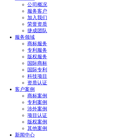
公司概况
服务客户
加入我们
荣誉资质
捷成团队
服务领域
商标服务
专利服务
版权服务
国际商标
国际专利
科技项目
资质认证
客户案例
商标案例
专利案例
涉外案例
项目认证
版权案例
其他案例
新闻中心