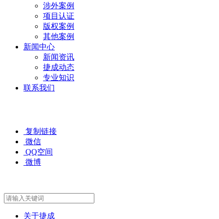
涉外案例
项目认证
版权案例
其他案例
新闻中心
新闻资讯
捷成动态
专业知识
联系我们
复制链接
微信
QQ空间
微博
关于捷成