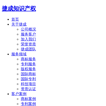
捷成知识产权
首页
关于捷成
公司概况
服务客户
加入我们
荣誉资质
捷成团队
服务领域
商标服务
专利服务
版权服务
国际商标
国际专利
科技项目
资质认证
客户案例
商标案例
专利案例