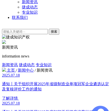
新闻资讯
捷成动态
专业知识
联系我们
搜索
新闻资讯
information news
新闻资讯
捷成动态
专业知识
主页
/
新闻中心
/
新闻资讯
2025.07.18
通知丨关于组织开展2025年省级制造业单项冠军企业遴选认定
及复核评价工作的通知
了解详情
2025.07.18